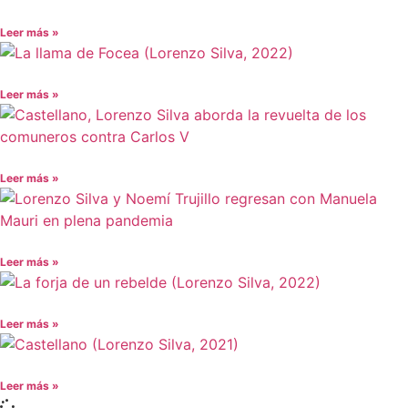
Leer más »
Leer más »
Leer más »
Leer más »
Leer más »
Leer más »