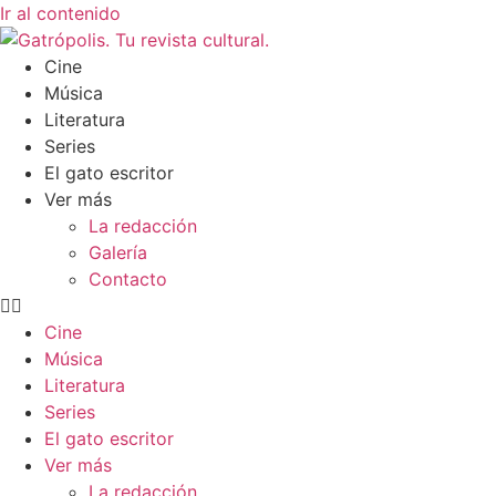
Ir al contenido
Cine
Música
Literatura
Series
El gato escritor
Ver más
La redacción
Galería
Contacto
Cine
Música
Literatura
Series
El gato escritor
Ver más
La redacción