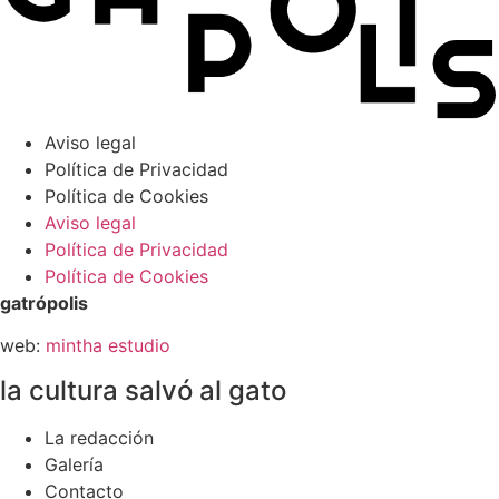
Aviso legal
Política de Privacidad
Política de Cookies
Aviso legal
Política de Privacidad
Política de Cookies
gatrópolis
web:
mintha estudio
la cultura salvó al gato
La redacción
Galería
Contacto