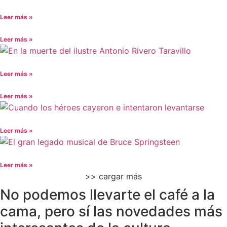
Leer más »
Leer más »
Leer más »
Leer más »
Leer más »
Leer más »
>> cargar más
No podemos llevarte el café a la
cama, pero sí las novedades más