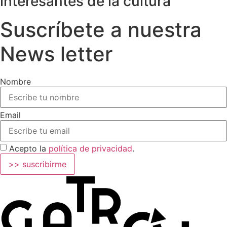
interesantes de la cultura
Suscríbete a nuestra
News letter
Nombre
Email
Acepto la
política de privacidad
.
>> suscribirme