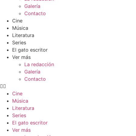
Galería
Contacto
Cine
Música
Literatura
Series
El gato escritor
Ver más
La redacción
Galería
Contacto
Cine
Música
Literatura
Series
El gato escritor
Ver más