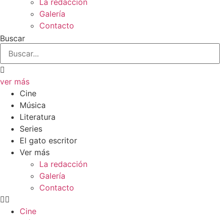
La redacción
Galería
Contacto
Buscar
ver más
Cine
Música
Literatura
Series
El gato escritor
Ver más
La redacción
Galería
Contacto
Cine