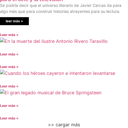
Se podría decir que el universo literario de Javier Cercas da para
algo más que para construir historias atrayentes para su lectura.
leer más »
Leer más »
Leer más »
Leer más »
Leer más »
Leer más »
Leer más »
>> cargar más