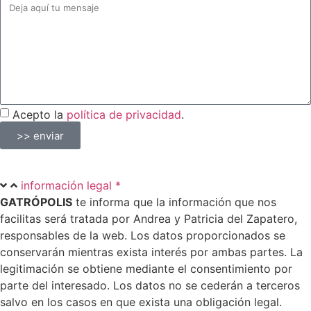
Acepto la
política de privacidad
.
>> enviar
información legal *
GATRÓPOLIS
te informa que la información que nos
facilitas será tratada por Andrea y Patricia del Zapatero,
responsables de la web. Los datos proporcionados se
conservarán mientras exista interés por ambas partes. La
legitimación se obtiene mediante el consentimiento por
parte del interesado. Los datos no se cederán a terceros
salvo en los casos en que exista una obligación legal.