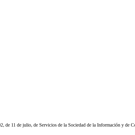
2, de 11 de julio, de Servicios de la Sociedad de la Información y de C