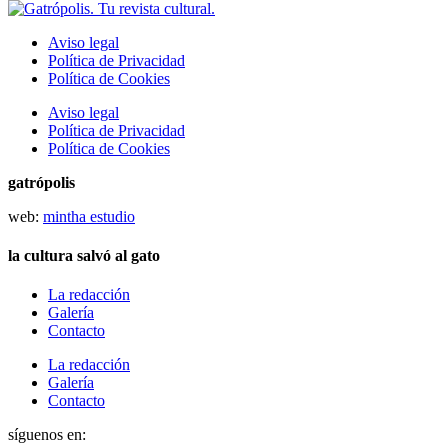
Aviso legal
Política de Privacidad
Política de Cookies
Aviso legal
Política de Privacidad
Política de Cookies
gatrópolis
web:
mintha estudio
la cultura salvó al gato
La redacción
Galería
Contacto
La redacción
Galería
Contacto
síguenos en: