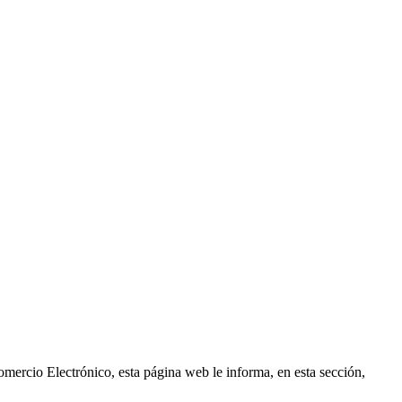
omercio Electrónico, esta página web le informa, en esta sección,