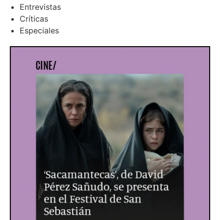
Entrevistas
Críticas
Especiales