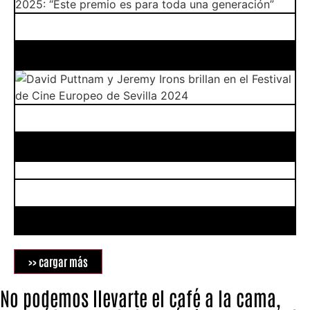
>> cargar más
No podemos llevarte el café a la cama,