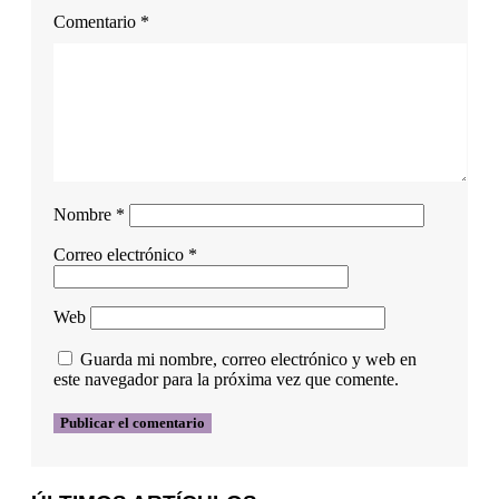
Comentario
*
Nombre
*
Correo electrónico
*
Web
Guarda mi nombre, correo electrónico y web en
este navegador para la próxima vez que comente.