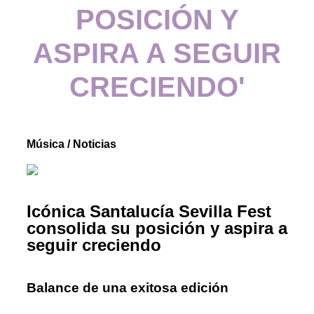
POSICIÓN Y
ASPIRA A SEGUIR
CRECIENDO'
Música
/
Noticias
Icónica Santalucía Sevilla Fest
consolida su posición y aspira a
seguir creciendo
Balance de una exitosa edición