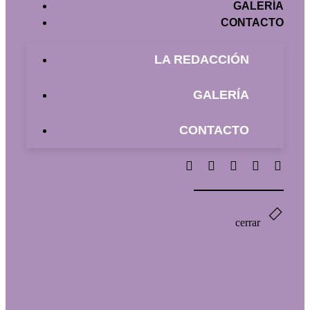
GALERÍA
CONTACTO
LA REDACCIÓN
GALERÍA
CONTACTO
cerrar