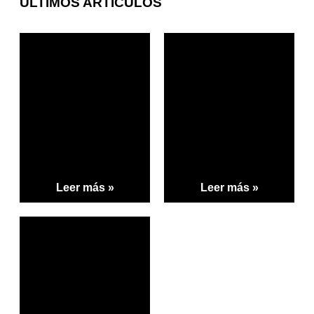
ÚLTIMOS ARTÍCULOS
Leer más »
Leer más »