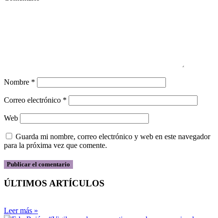
Nombre
*
Correo electrónico
*
Web
Guarda mi nombre, correo electrónico y web en este navegador
para la próxima vez que comente.
ÚLTIMOS ARTÍCULOS
Leer más »