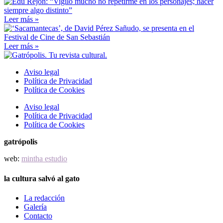
Leer más »
Leer más »
Aviso legal
Política de Privacidad
Política de Cookies
Aviso legal
Política de Privacidad
Política de Cookies
gatrópolis
web:
mintha estudio
la cultura salvó al gato
La redacción
Galería
Contacto