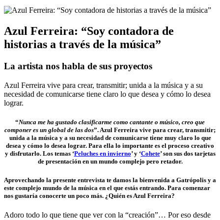
Azul Ferreira: “Soy contadora de
historias a través de la música”
La artista nos habla de sus proyectos
Azul Ferreira vive para crear, transmitir; unida a la música y a su
necesidad de comunicarse tiene claro lo que desea y cómo lo desea
lograr.
“
Nunca me ha gustado clasificarme como cantante o músico, creo que
componer es un global de las dos
”. Azul Ferreira vive para crear, transmitir;
unida a la música y a su necesidad de comunicarse tiene muy claro lo que
desea y cómo lo desea lograr. Para ella lo importante es el proceso creativo
y disfrutarlo. Los temas ‘
Peluches en invierno
’ y ‘
Cohete
’ son sus dos tarjetas
de presentación en un mundo complejo pero retador.
Aprovechando la presente entrevista te damos la bienvenida a Gatrópolis y a
este complejo mundo de la música en el que estás entrando. Para comenzar
nos gustaría conocerte un poco más. ¿Quién es Azul Ferreira?
Adoro todo lo que tiene que ver con la “creación”… Por eso desde