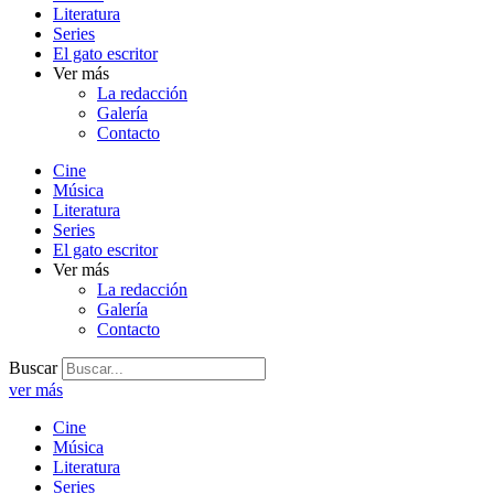
Literatura
Series
El gato escritor
Ver más
La redacción
Galería
Contacto
Cine
Música
Literatura
Series
El gato escritor
Ver más
La redacción
Galería
Contacto
Buscar
ver más
Cine
Música
Literatura
Series