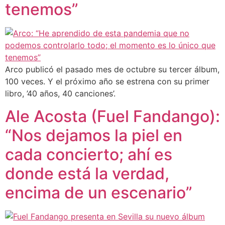
tenemos”
Arco publicó el pasado mes de octubre su tercer álbum,
100 veces. Y el próximo año se estrena con su primer
libro, ’40 años, 40 canciones’.
Ale Acosta (Fuel Fandango):
“Nos dejamos la piel en
cada concierto; ahí es
donde está la verdad,
encima de un escenario”