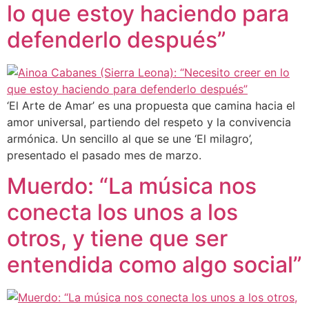
lo que estoy haciendo para
defenderlo después”
‘El Arte de Amar’ es una propuesta que camina hacia el
amor universal, partiendo del respeto y la convivencia
armónica. Un sencillo al que se une ‘El milagro’,
presentado el pasado mes de marzo.
Muerdo: “La música nos
conecta los unos a los
otros, y tiene que ser
entendida como algo social”