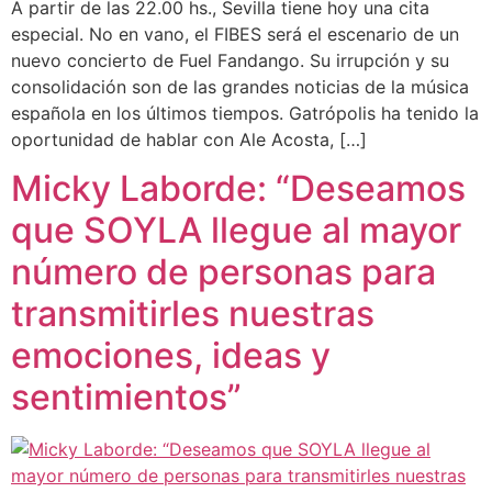
A partir de las 22.00 hs., Sevilla tiene hoy una cita
especial. No en vano, el FIBES será el escenario de un
nuevo concierto de Fuel Fandango. Su irrupción y su
consolidación son de las grandes noticias de la música
española en los últimos tiempos. Gatrópolis ha tenido la
oportunidad de hablar con Ale Acosta, […]
Micky Laborde: “Deseamos
que SOYLA llegue al mayor
número de personas para
transmitirles nuestras
emociones, ideas y
sentimientos”