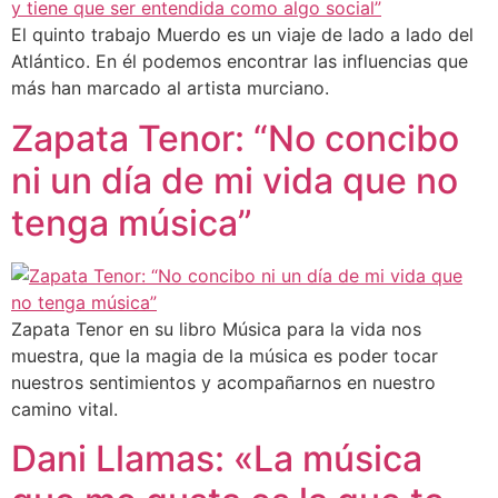
El quinto trabajo Muerdo es un viaje de lado a lado del
Atlántico. En él podemos encontrar las influencias que
más han marcado al artista murciano.
Zapata Tenor: “No concibo
ni un día de mi vida que no
tenga música”
Zapata Tenor en su libro Música para la vida nos
muestra, que la magia de la música es poder tocar
nuestros sentimientos y acompañarnos en nuestro
camino vital.
Dani Llamas: «La música