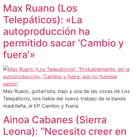
Max Ruano (Los
Telepáticos): «La
autoproducción ha
permitido sacar ‘Cambio y
fuera'»
Max Ruano, guitarrista, bajo y una de las voces de Los
Telepáticos, nos habla del nuevo trabajo de la banda
madrileña, el EP Cambio y Fuera.
Ainoa Cabanes (Sierra
Leona): “Necesito creer en