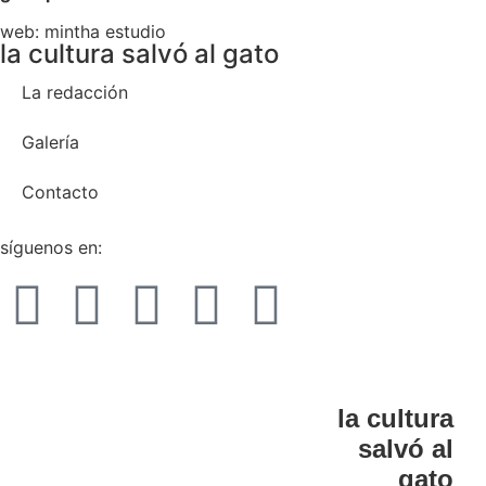
web:
mintha estudio
la cultura salvó al gato
La redacción
Galería
Contacto
síguenos en:
la cultura
salvó al
gato