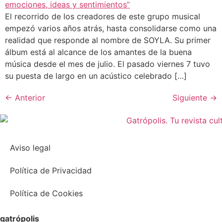
El recorrido de los creadores de este grupo musical
empezó varios años atrás, hasta consolidarse como una
realidad que responde al nombre de SOYLA. Su primer
álbum está al alcance de los amantes de la buena
música desde el mes de julio. El pasado viernes 7 tuvo
su puesta de largo en un acústico celebrado […]
←
Anterior
Siguiente
→
Aviso legal
Política de Privacidad
Política de Cookies
gatrópolis