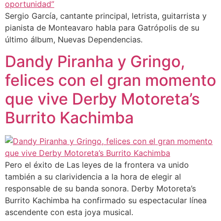
Sergio García, cantante principal, letrista, guitarrista y
pianista de Monteavaro habla para Gatrópolis de su
último álbum, Nuevas Dependencias.
Dandy Piranha y Gringo,
felices con el gran momento
que vive Derby Motoreta’s
Burrito Kachimba
Pero el éxito de Las leyes de la frontera va unido
también a su clarividencia a la hora de elegir al
responsable de su banda sonora. Derby Motoreta’s
Burrito Kachimba ha confirmado su espectacular línea
ascendente con esta joya musical.