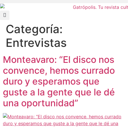
Categoría:
Entrevistas
Monteavaro: “El disco nos
convence, hemos currado
duro y esperamos que
guste a la gente que le dé
una oportunidad”