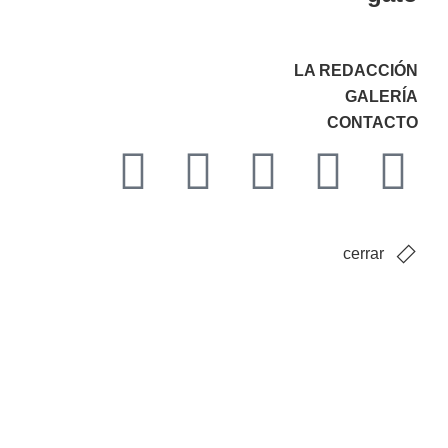
LA REDACCIÓN
GALERÍA
CONTACTO
cerrar