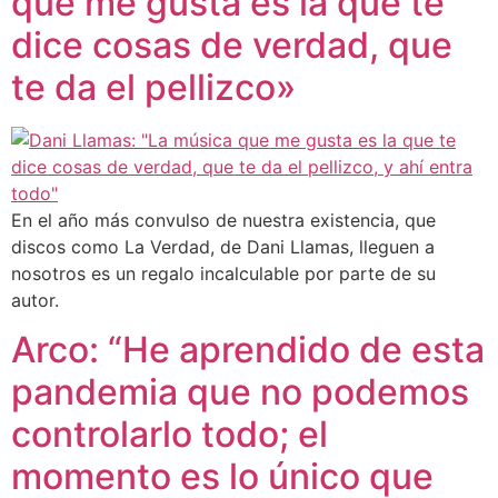
que me gusta es la que te
dice cosas de verdad, que
te da el pellizco»
En el año más convulso de nuestra existencia, que
discos como La Verdad, de Dani Llamas, lleguen a
nosotros es un regalo incalculable por parte de su
autor.
Arco: “He aprendido de esta
pandemia que no podemos
controlarlo todo; el
momento es lo único que