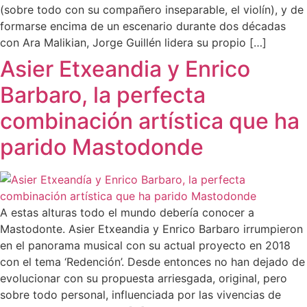
(sobre todo con su compañero inseparable, el violín), y de
formarse encima de un escenario durante dos décadas
con Ara Malikian, Jorge Guillén lidera su propio […]
Asier Etxeandia y Enrico
Barbaro, la perfecta
combinación artística que ha
parido Mastodonde
A estas alturas todo el mundo debería conocer a
Mastodonte. Asier Etxeandia y Enrico Barbaro irrumpieron
en el panorama musical con su actual proyecto en 2018
con el tema ‘Redención’. Desde entonces no han dejado de
evolucionar con su propuesta arriesgada, original, pero
sobre todo personal, influenciada por las vivencias de