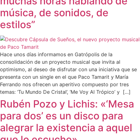
muchas horas hablando de
música, de sonidos, de
estilos”
Hace unos días informamos en Gatrópolis de la
consolidación de un proyecto musical que invita al
optimismo, al deseo de disfrutar con una iniciativa que se
presenta con un single en el que Paco Tamarit y María
Ferrando nos ofrecen un aperitivo compuesto por tres
temas: ‘Tu Mundo De Cristal’, ‘Me Voy Al Trópico’ y […]
Rubén Pozo y Lichis: «‘Mesa
para dos’ es un disco para
alegrar la existencia a aquel
que lo escuche»