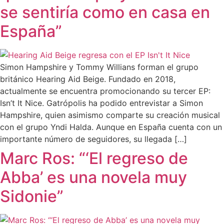
se sentiría como en casa en
España”
Simon Hampshire y Tommy Willians forman el grupo
británico Hearing Aid Beige. Fundado en 2018,
actualmente se encuentra promocionando su tercer EP:
Isn’t It Nice. Gatrópolis ha podido entrevistar a Simon
Hampshire, quien asimismo comparte su creación musical
con el grupo Yndi Halda. Aunque en España cuenta con un
importante número de seguidores, su llegada […]
Marc Ros: “‘El regreso de
Abba’ es una novela muy
Sidonie”