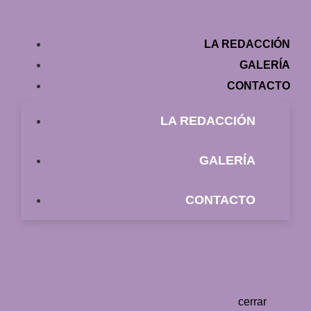
LA REDACCIÓN
GALERÍA
CONTACTO
LA REDACCIÓN
GALERÍA
CONTACTO
cerrar