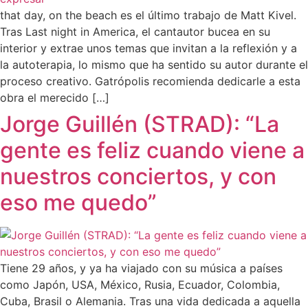
that day, on the beach es el último trabajo de Matt Kivel.
Tras Last night in America, el cantautor bucea en su
interior y extrae unos temas que invitan a la reflexión y a
la autoterapia, lo mismo que ha sentido su autor durante el
proceso creativo. Gatrópolis recomienda dedicarle a esta
obra el merecido […]
Jorge Guillén (STRAD): “La
gente es feliz cuando viene a
nuestros conciertos, y con
eso me quedo”
Tiene 29 años, y ya ha viajado con su música a países
como Japón, USA, México, Rusia, Ecuador, Colombia,
Cuba, Brasil o Alemania. Tras una vida dedicada a aquella