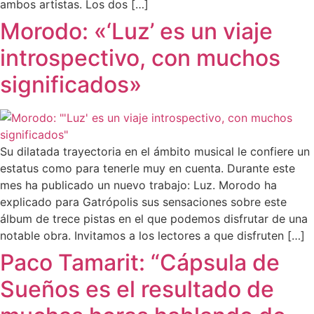
ambos artistas. Los dos […]
Morodo: «‘Luz’ es un viaje
introspectivo, con muchos
significados»
Su dilatada trayectoria en el ámbito musical le confiere un
estatus como para tenerle muy en cuenta. Durante este
mes ha publicado un nuevo trabajo: Luz. Morodo ha
explicado para Gatrópolis sus sensaciones sobre este
álbum de trece pistas en el que podemos disfrutar de una
notable obra. Invitamos a los lectores a que disfruten […]
Paco Tamarit: “Cápsula de
Sueños es el resultado de