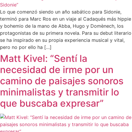
Lo que comenzó siendo un año sabático para Sidonie,
terminó para Marc Ros en un viaje al Cadaqués más hippie
y bohemio de la mano de Abba, Hugo y Domènech, los
protagonistas de su primera novela. Para su debut literario
se ha inspirado en su propia experiencia musical y vital,
pero no por ello ha […]
Matt Kivel: “Sentí la
necesidad de irme por un
camino de paisajes sonoros
minimalistas y transmitir lo
que buscaba expresar”