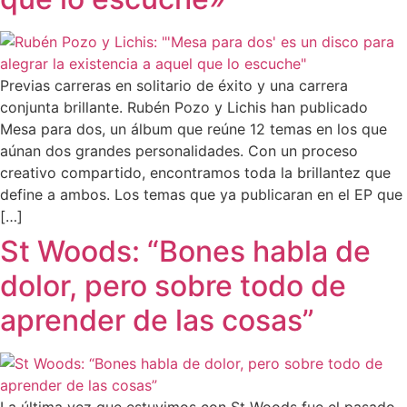
Previas carreras en solitario de éxito y una carrera
conjunta brillante. Rubén Pozo y Lichis han publicado
Mesa para dos, un álbum que reúne 12 temas en los que
aúnan dos grandes personalidades. Con un proceso
creativo compartido, encontramos toda la brillantez que
define a ambos. Los temas que ya publicaran en el EP que
[…]
St Woods: “Bones habla de
dolor, pero sobre todo de
aprender de las cosas”