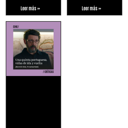
Leer más »
Leer más »