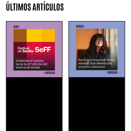
ÚLTIMOS ARTÍCULOS