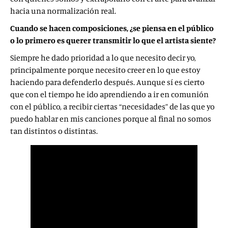
hacia una normalización real.
Cuando se hacen composiciones, ¿se piensa en el público
o lo primero es querer transmitir lo que el artista siente?
Siempre he dado prioridad a lo que necesito decir yo,
principalmente porque necesito creer en lo que estoy
haciendo para defenderlo después. Aunque sí es cierto
que con el tiempo he ido aprendiendo a ir en comunión
con el público, a recibir ciertas “necesidades” de las que yo
puedo hablar en mis canciones porque al final no somos
tan distintos o distintas.