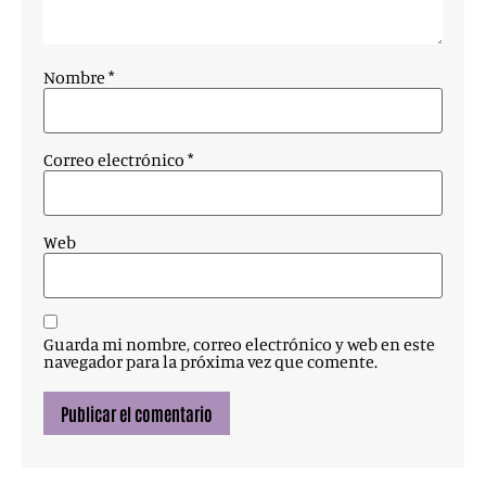
Nombre
*
Correo electrónico
*
Web
Guarda mi nombre, correo electrónico y web en este
navegador para la próxima vez que comente.