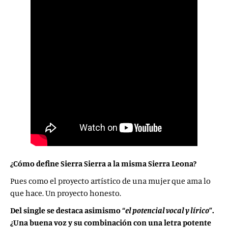
¿Cómo define Sierra Sierra a la misma Sierra Leona?
Pues como el proyecto artístico de una mujer que ama lo
que hace. Un proyecto honesto.
Del single se destaca asimismo “
el potencial vocal y lírico
”.
¿Una buena voz y su combinación con una letra potente