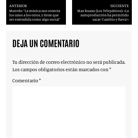
ANTERIOR
SIGUIENTE
Muerdo: “La música nos conecta
Max Ruano (Los Telepáticos): «La
los unos a los otros, y tiene que
autoproducción ha permitido
ser entendida como algo social”
sacar ‘Cambio y fuera'»
DEJA UN COMENTARIO
Tu dirección de correo electrónico no será publicada.
Los campos obligatorios están marcados con
*
Comentario
*