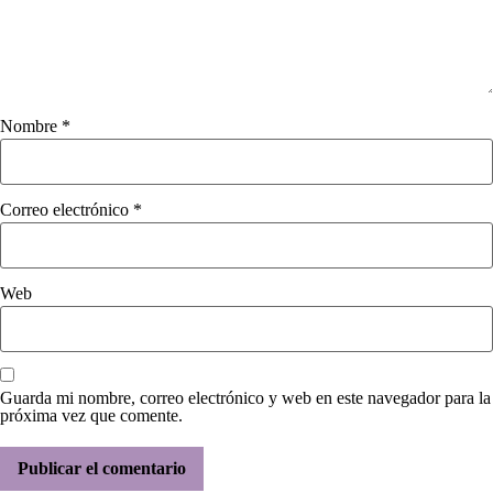
Nombre
*
Correo electrónico
*
Web
Guarda mi nombre, correo electrónico y web en este navegador para la
próxima vez que comente.