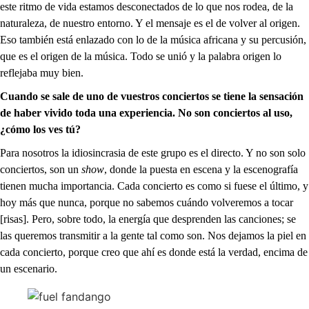
este ritmo de vida estamos desconectados de lo que nos rodea, de la
naturaleza, de nuestro entorno. Y el mensaje es el de volver al origen.
Eso también está enlazado con lo de la música africana y su percusión,
que es el origen de la música. Todo se unió y la palabra origen lo
reflejaba muy bien.
Cuando se sale de uno de vuestros conciertos se tiene la sensación
de haber vivido toda una experiencia. No son conciertos al uso,
¿cómo los ves tú?
Para nosotros la idiosincrasia de este grupo es el directo. Y no son solo
conciertos, son un
show
, donde la puesta en escena y la escenografía
tienen mucha importancia. Cada concierto es como si fuese el último, y
hoy más que nunca, porque no sabemos cuándo volveremos a tocar
[risas]. Pero, sobre todo, la energía que desprenden las canciones; se
las queremos transmitir a la gente tal como son. Nos dejamos la piel en
cada concierto, porque creo que ahí es donde está la verdad, encima de
un escenario.