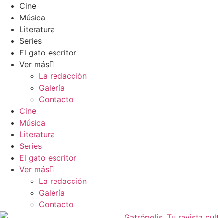
Cine
Música
Literatura
Series
El gato escritor
Ver más
La redacción
Galería
Contacto
Cine
Música
Literatura
Series
El gato escritor
Ver más
La redacción
Galería
Contacto