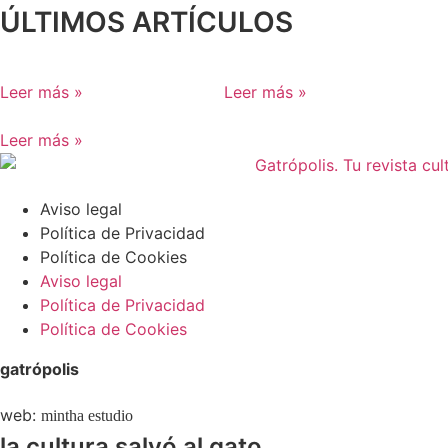
ÚLTIMOS ARTÍCULOS
Leer más »
Leer más »
Leer más »
Aviso legal
Política de Privacidad
Política de Cookies
Aviso legal
Política de Privacidad
Política de Cookies
gatrópolis
web:
mintha estudio
la cultura salvó al gato