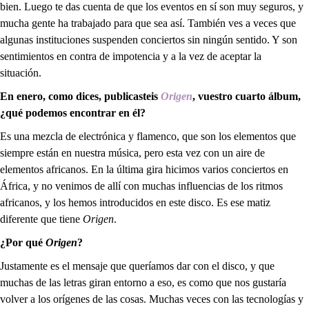
bien. Luego te das cuenta de que los eventos en sí son muy seguros, y
mucha gente ha trabajado para que sea así. También ves a veces que
algunas instituciones suspenden conciertos sin ningún sentido. Y son
sentimientos en contra de impotencia y a la vez de aceptar la
situación.
En enero, como dices, publicasteis
Origen
, vuestro cuarto álbum,
¿qué podemos encontrar en él?
Es una mezcla de electrónica y flamenco, que son los elementos que
siempre están en nuestra música, pero esta vez con un aire de
elementos africanos. En la última gira hicimos varios conciertos en
África, y no venimos de allí con muchas influencias de los ritmos
africanos, y los hemos introducidos en este disco. Es ese matiz
diferente que tiene
Origen
.
¿Por qué
Origen
?
Justamente es el mensaje que queríamos dar con el disco, y que
muchas de las letras giran entorno a eso, es como que nos gustaría
volver a los orígenes de las cosas. Muchas veces con las tecnologías y