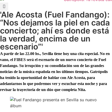
'Ale Acosta (Fuel Fandango):
“Nos dejamos la piel en cada
concierto; ahí es donde está
la verdad, encima de un
escenario”'
A partir de las 22.00 hs., Sevilla tiene hoy una cita especial. No en
vano, el FIBES será el escenario de un nuevo concierto de Fuel
Fandango. Su irrupción y su consolidación son de las grandes
noticias de la música española en los últimos tiempos. Gatrópolis
ha tenido la oportunidad de hablar con Ale Acosta, para
adelantarnos lo que podremos ver y escuchar esta noche y para
revisar la trayectoria de un dúo que completa Nita.