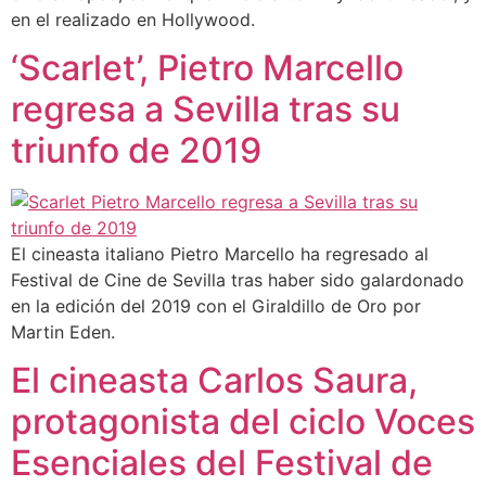
en el realizado en Hollywood.
‘Scarlet’, Pietro Marcello
regresa a Sevilla tras su
triunfo de 2019
El cineasta italiano Pietro Marcello ha regresado al
Festival de Cine de Sevilla tras haber sido galardonado
en la edición del 2019 con el Giraldillo de Oro por
Martin Eden.
El cineasta Carlos Saura,
protagonista del ciclo Voces
Esenciales del Festival de