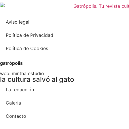
Aviso legal
Política de Privacidad
Política de Cookies
gatrópolis
web:
mintha estudio
la cultura salvó al gato
La redacción
Galería
Contacto