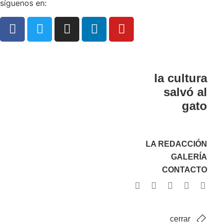
síguenos en:
la cultura
salvó al
gato
LA REDACCIÓN
GALERÍA
CONTACTO
cerrar