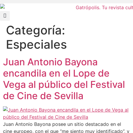
Categoría:
Especiales
Juan Antonio Bayona
encandila en el Lope de
Vega al público del Festival
de Cine de Sevilla
Juan Antonio Bayona posee un sitio destacado en el
cine europeo, con el que “me siento muy identificado”, y