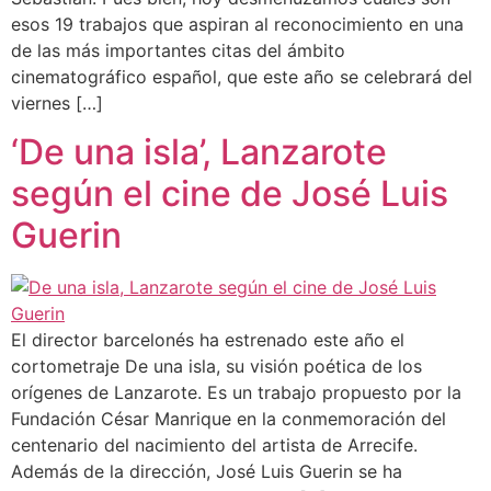
esos 19 trabajos que aspiran al reconocimiento en una
de las más importantes citas del ámbito
cinematográfico español, que este año se celebrará del
viernes […]
‘De una isla’, Lanzarote
según el cine de José Luis
Guerin
El director barcelonés ha estrenado este año el
cortometraje De una isla, su visión poética de los
orígenes de Lanzarote. Es un trabajo propuesto por la
Fundación César Manrique en la conmemoración del
centenario del nacimiento del artista de Arrecife.
Además de la dirección, José Luis Guerin se ha