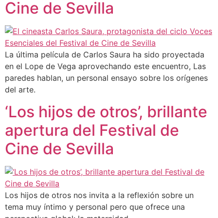
Cine de Sevilla
La última película de Carlos Saura ha sido proyectada
en el Lope de Vega aprovechando este encuentro, Las
paredes hablan, un personal ensayo sobre los orígenes
del arte.
‘Los hijos de otros’, brillante
apertura del Festival de
Cine de Sevilla
Los hijos de otros nos invita a la reflexión sobre un
tema muy íntimo y personal pero que ofrece una