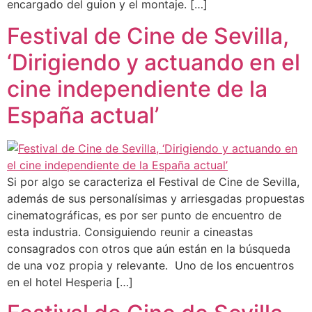
encargado del guion y el montaje. […]
Festival de Cine de Sevilla,
‘Dirigiendo y actuando en el
cine independiente de la
España actual’
Si por algo se caracteriza el Festival de Cine de Sevilla,
además de sus personalísimas y arriesgadas propuestas
cinematográficas, es por ser punto de encuentro de
esta industria. Consiguiendo reunir a cineastas
consagrados con otros que aún están en la búsqueda
de una voz propia y relevante. Uno de los encuentros
en el hotel Hesperia […]