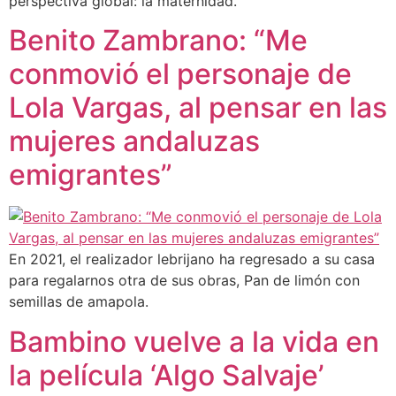
perspectiva global: la maternidad.
Benito Zambrano: “Me
conmovió el personaje de
Lola Vargas, al pensar en las
mujeres andaluzas
emigrantes”
En 2021, el realizador lebrijano ha regresado a su casa
para regalarnos otra de sus obras, Pan de limón con
semillas de amapola.
Bambino vuelve a la vida en
la película ‘Algo Salvaje’