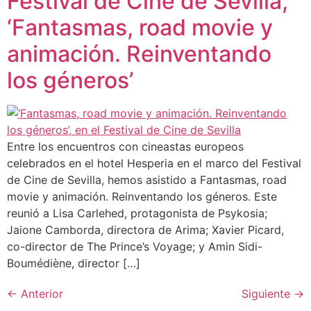
Festival de Cine de Sevilla,
‘Fantasmas, road movie y
animación. Reinventando
los géneros’
Entre los encuentros con cineastas europeos
celebrados en el hotel Hesperia en el marco del Festival
de Cine de Sevilla, hemos asistido a Fantasmas, road
movie y animación. Reinventando los géneros. Este
reunió a Lisa Carlehed, protagonista de Psykosia;
Jaione Camborda, directora de Arima; Xavier Picard,
co-director de The Prince’s Voyage; y Amin Sidi-
Boumédiène, director […]
←
Anterior
Siguiente
→