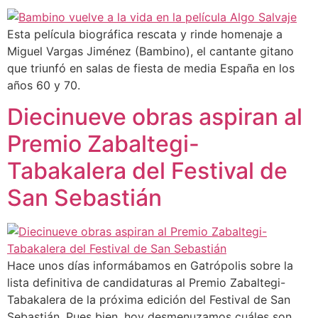
Esta película biográfica rescata y rinde homenaje a
Miguel Vargas Jiménez (Bambino), el cantante gitano
que triunfó en salas de fiesta de media España en los
años 60 y 70.
Diecinueve obras aspiran al
Premio Zabaltegi-
Tabakalera del Festival de
San Sebastián
Hace unos días informábamos en Gatrópolis sobre la
lista definitiva de candidaturas al Premio Zabaltegi-
Tabakalera de la próxima edición del Festival de San
Sebastián. Pues bien, hoy desmenuzamos cuáles son