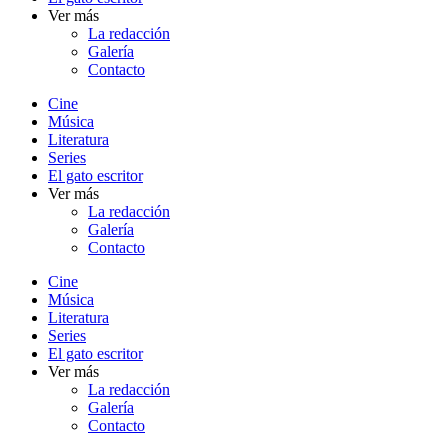
Ver más
La redacción
Galería
Contacto
Cine
Música
Literatura
Series
El gato escritor
Ver más
La redacción
Galería
Contacto
Cine
Música
Literatura
Series
El gato escritor
Ver más
La redacción
Galería
Contacto