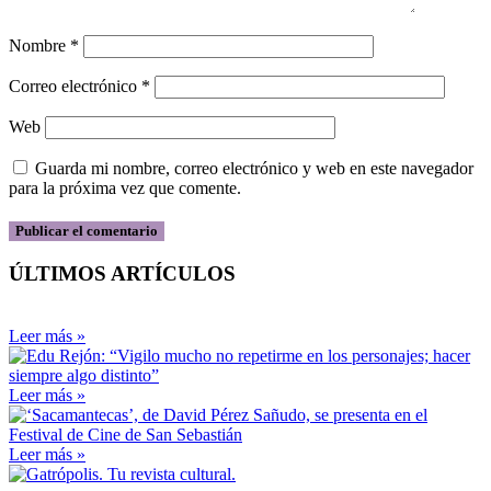
Nombre
*
Correo electrónico
*
Web
Guarda mi nombre, correo electrónico y web en este navegador
para la próxima vez que comente.
ÚLTIMOS ARTÍCULOS
Leer más »
Leer más »
Leer más »