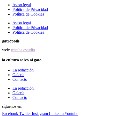
Aviso legal
Política de Privacidad
Política de Cookies
Aviso legal
Política de Privacidad
Política de Cookies
gatrópolis
web:
mintha estudio
la cultura salvó al gato
La redacción
Galería
Contacto
La redacción
Galería
Contacto
síguenos en:
Facebook
Twitter
Instagram
Linkedin
Youtube