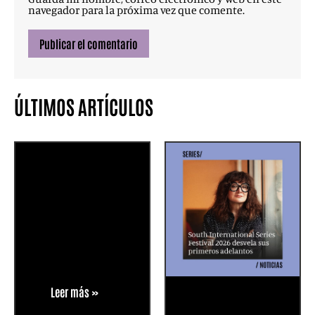
navegador para la próxima vez que comente.
ÚLTIMOS ARTÍCULOS
Leer más »