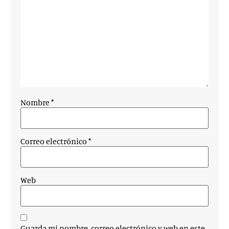
Nombre
*
Correo electrónico
*
Web
Guarda mi nombre, correo electrónico y web en este