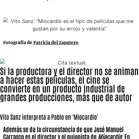
Fotografía de
Patricia del Zapatero
Si la productora y el director no se animan
a hacer estas películas, el cine se
convierte en un producto industrial de
grandes producciones, más que de autor
Vito Sanz interpreta a Pablo en 'Miocardio'
Además se da la circunstancia de que José Manuel
Carrasco es el director y el guionista de
Miocardio.
En