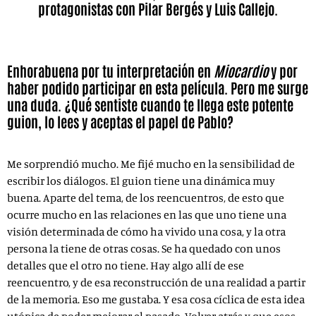
protagonistas con Pilar Bergés y Luis Callejo.
Enhorabuena por tu interpretación en
Miocardio
y por
haber podido participar en esta película. Pero me surge
una duda. ¿Qué sentiste cuando te llega este potente
guion, lo lees y aceptas el papel de Pablo?
Me sorprendió mucho. Me fijé mucho en la sensibilidad de
escribir los diálogos. El guion tiene una dinámica muy
buena. Aparte del tema, de los reencuentros, de esto que
ocurre mucho en las relaciones en las que uno tiene una
visión determinada de cómo ha vivido una cosa, y la otra
persona la tiene de otras cosas. Se ha quedado con unos
detalles que el otro no tiene. Hay algo allí de ese
reencuentro, y de esa reconstrucción de una realidad a partir
de la memoria. Eso me gustaba. Y esa cosa cíclica de esta idea