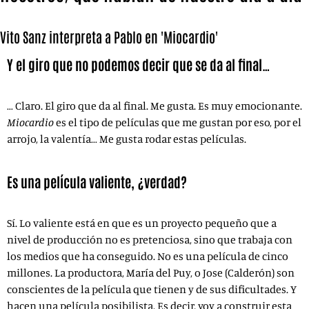
Vito Sanz interpreta a Pablo en 'Miocardio'
Y el giro que no podemos decir que se da al final…
… Claro. El giro que da al final. Me gusta. Es muy emocionante.
Miocardio
es el tipo de películas que me gustan por eso, por el
arrojo, la valentía… Me gusta rodar estas películas.
Es una película valiente, ¿verdad?
Sí. Lo valiente está en que es un proyecto pequeño que a
nivel de producción no es pretenciosa, sino que trabaja con
los medios que ha conseguido. No es una película de cinco
millones. La productora, María del Puy, o Jose (Calderón) son
conscientes de la película que tienen y de sus dificultades. Y
hacen una película posibilista. Es decir, voy a construir esta