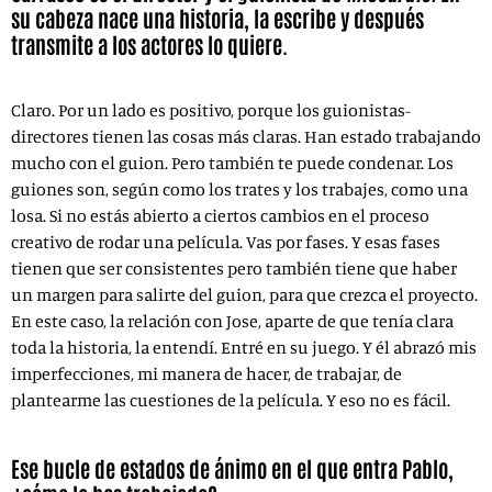
su cabeza nace una historia, la escribe y después
transmite a los actores lo quiere.
Claro. Por un lado es positivo, porque los guionistas-
directores tienen las cosas más claras. Han estado trabajando
mucho con el guion. Pero también te puede condenar. Los
guiones son, según como los trates y los trabajes, como una
losa. Si no estás abierto a ciertos cambios en el proceso
creativo de rodar una película. Vas por fases. Y esas fases
tienen que ser consistentes pero también tiene que haber
un margen para salirte del guion, para que crezca el proyecto.
En este caso, la relación con Jose, aparte de que tenía clara
toda la historia, la entendí. Entré en su juego. Y él abrazó mis
imperfecciones, mi manera de hacer, de trabajar, de
plantearme las cuestiones de la película. Y eso no es fácil.
Ese bucle de estados de ánimo en el que entra Pablo,