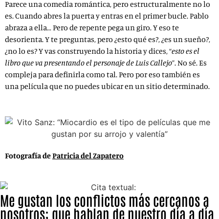
Parece una comedia romántica, pero estructuralmente no lo
es. Cuando abres la puerta y entras en el primer bucle. Pablo
abraza a ella… Pero de repente pega un giro. Y eso te
desorienta. Y te preguntas, pero ¿esto qué es?, ¿es un sueño?,
¿no lo es? Y vas construyendo la historia y dices, “
esto es el
libro que va presentando el personaje de Luis Callejo
”. No sé. Es
compleja para definirla como tal. Pero por eso también es
una película que no puedes ubicar en un sitio determinado.
Fotografía de
Patricia del Zapatero
Me gustan los conflictos más cercanos a
nosotros; que hablan de nuestro día a día