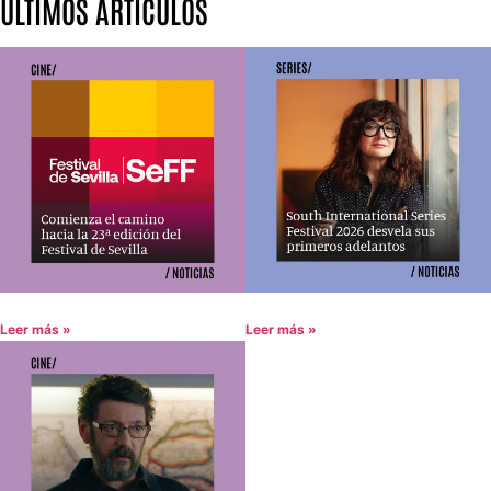
ÚLTIMOS ARTÍCULOS
Leer más »
Leer más »