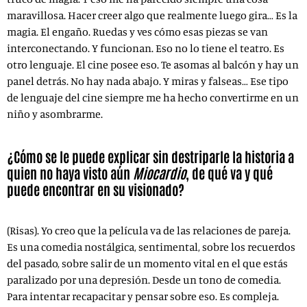
maravillosa. Hacer creer algo que realmente luego gira… Es la
magia. El engaño. Ruedas y ves cómo esas piezas se van
interconectando. Y funcionan. Eso no lo tiene el teatro. Es
otro lenguaje. El cine posee eso. Te asomas al balcón y hay un
panel detrás. No hay nada abajo. Y miras y falseas… Ese tipo
de lenguaje del cine siempre me ha hecho convertirme en un
niño y asombrarme.
¿Cómo se le puede explicar sin destriparle la historia a
quien no haya visto aún
Miocardio
, de qué va y qué
puede encontrar en su visionado?
(Risas). Yo creo que la película va de las relaciones de pareja.
Es una comedia nostálgica, sentimental, sobre los recuerdos
del pasado, sobre salir de un momento vital en el que estás
paralizado por una depresión. Desde un tono de comedia.
Para intentar recapacitar y pensar sobre eso. Es compleja.