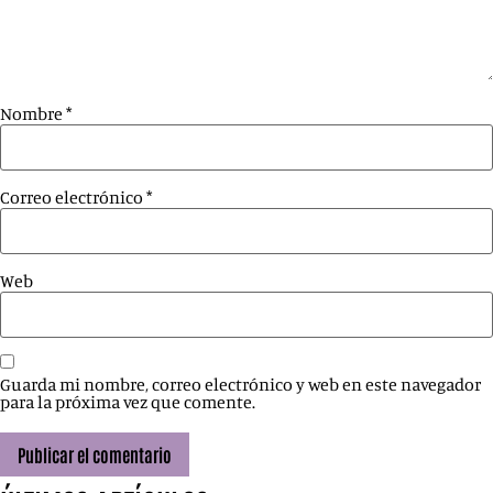
Nombre
*
Correo electrónico
*
Web
Guarda mi nombre, correo electrónico y web en este navegador
para la próxima vez que comente.