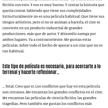
ficción con esto. Y eso es muy bueno. Y contar la historia que
quería contar. Sabiendo que tiene sus complejidades.
Estructuralmente no es una película habitual. Que tiene sus
riesgos artísticos, pero si no se animan a hacerla, el cine se
convierte en un producto industrial de grandes
producciones, más que de autor. Y
Miocardio
navega por
ambos lugares. Va a contracorriente. Me gustan estas
películas. Sobre todo el hecho de apoyar a un cine que no es
tan habitual.
Este tipo de película es necesario, para acercarte a lo
terrenal y hacerte reflexionar…
… Total. Creo que sí. Los conflictos que hay en esta película
son cercanos. Me encantan los grandes conflictos en el cine.
Me encantan las películas de ciencia ficción, las grandes
tragedias. Pero también me gustan los conflictos más