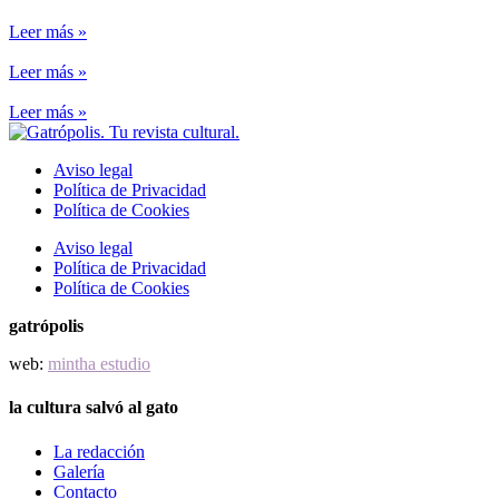
Leer más »
Leer más »
Leer más »
Aviso legal
Política de Privacidad
Política de Cookies
Aviso legal
Política de Privacidad
Política de Cookies
gatrópolis
web:
mintha estudio
la cultura salvó al gato
La redacción
Galería
Contacto