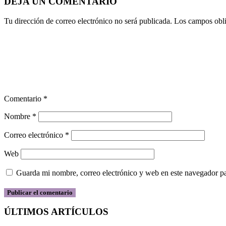
DEJA UN COMENTARIO
Tu dirección de correo electrónico no será publicada.
Los campos obli
Comentario
*
Nombre
*
Correo electrónico
*
Web
Guarda mi nombre, correo electrónico y web en este navegador p
ÚLTIMOS ARTÍCULOS