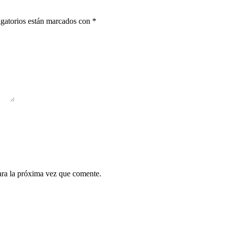
gatorios están marcados con
*
ara la próxima vez que comente.