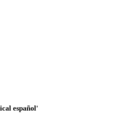
ical español'