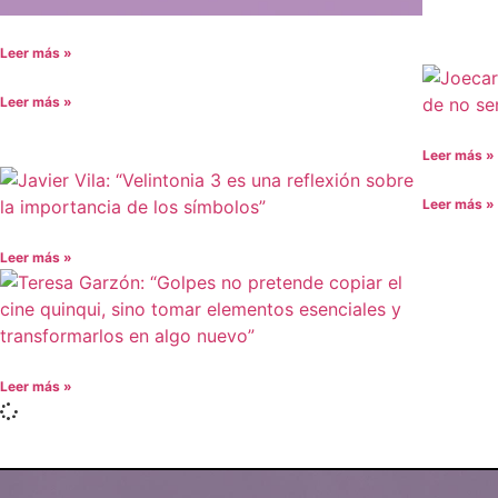
Leer más »
Leer más »
Leer más »
Leer más »
Leer más »
Leer más »