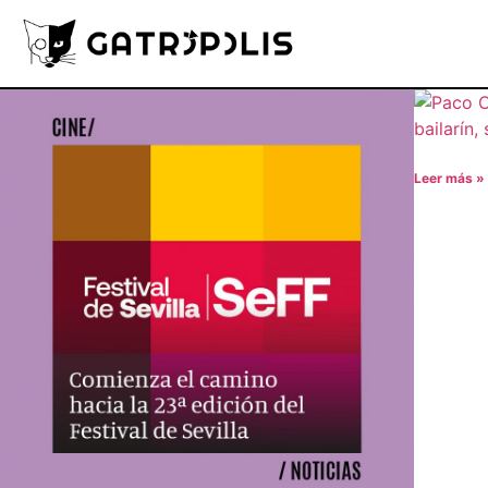
Leer más »