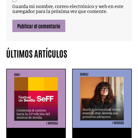
Guarda mi nombre, correo electrónico y web en este
navegador para la próxima vez que comente.
ÚLTIMOS ARTÍCULOS