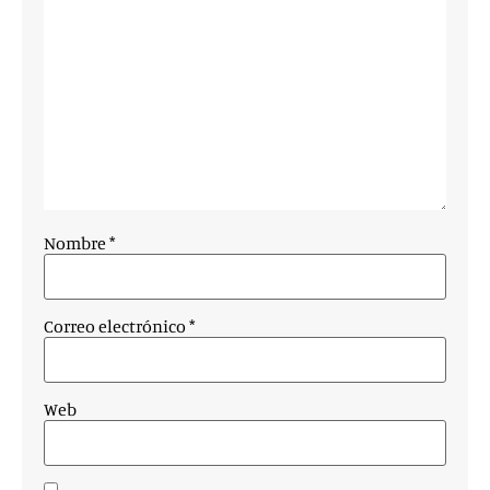
Nombre
*
Correo electrónico
*
Web