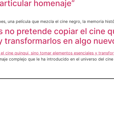
articular homenaje”
es, una película que mezcla el cine negro, la memoria histór
 no pretende copiar el cine q
y transformarlos en algo nuev
naje complejo que le ha introducido en el universo del cine