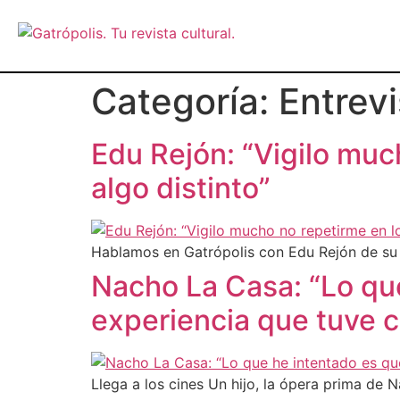
Categoría:
Entrevi
Edu Rejón: “Vigilo muc
algo distinto”
Hablamos en Gatrópolis con Edu Rejón de su 
Nacho La Casa: “Lo qu
experiencia que tuve c
Llega a los cines Un hijo, la ópera prima de