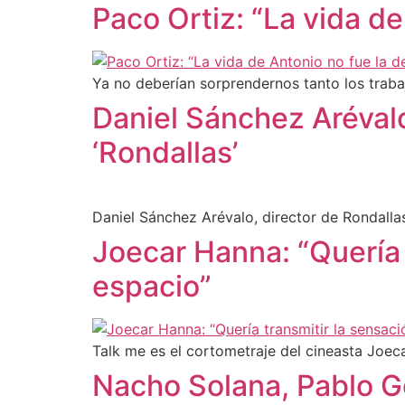
Paco Ortiz: “La vida de
Ya no deberían sorprendernos tanto los traba
Daniel Sánchez Arévalo
‘Rondallas’
Daniel Sánchez Arévalo, director de Rondalla
Joecar Hanna: “Quería 
espacio”
Talk me es el cortometraje del cineasta Joeca
Nacho Solana, Pablo G