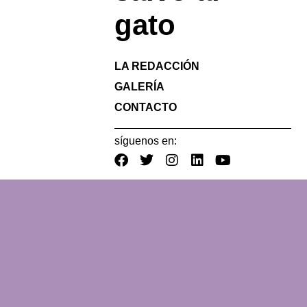
gato
LA REDACCIÓN
GALERÍA
CONTACTO
síguenos en: