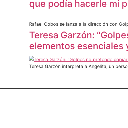
que podía hacerle mi p
Rafael Cobos se lanza a la dirección con Golp
Teresa Garzón: “Golpes
elementos esenciales 
Teresa Garzón interpreta a Angelita, un perso