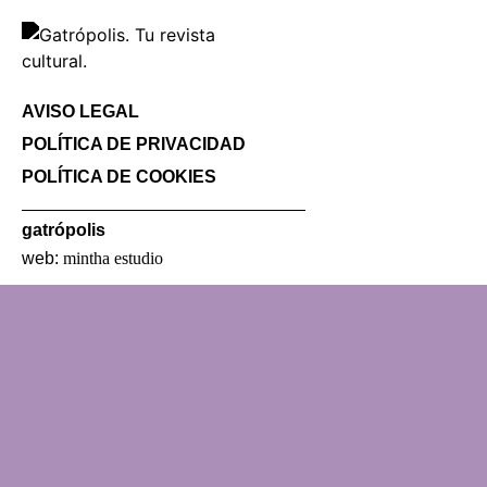
AVISO LEGAL
POLÍTICA DE PRIVACIDAD
POLÍTICA DE COOKIES
gatrópolis
web:
mintha estudio