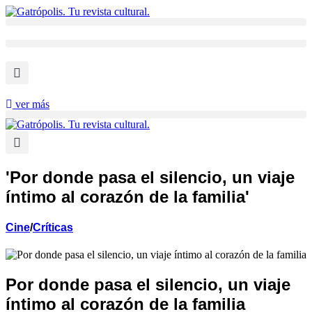
Ir
al
contenido
ver más
'Por donde pasa el silencio, un viaje
íntimo al corazón de la familia'
Cine
/
Críticas
Por donde pasa el silencio, un viaje
íntimo al corazón de la familia