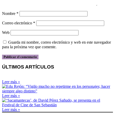
Nombre
*
Correo electrónico
*
Web
Guarda mi nombre, correo electrónico y web en este navegador
para la próxima vez que comente.
ÚLTIMOS ARTÍCULOS
Leer más »
Leer más »
Leer más »