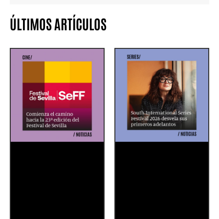
ÚLTIMOS ARTÍCULOS