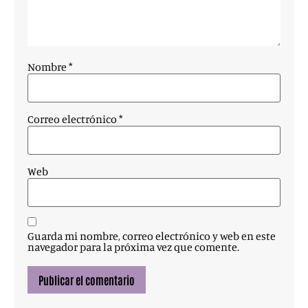
Nombre
*
Correo electrónico
*
Web
Guarda mi nombre, correo electrónico y web en este
navegador para la próxima vez que comente.