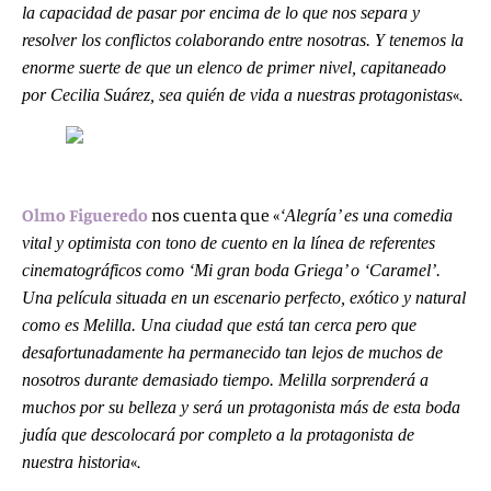
la capacidad de pasar por encima de lo que nos separa y
resolver los conflictos colaborando entre nosotras. Y tenemos la
enorme suerte de que un elenco de primer nivel, capitaneado
«.
por Cecilia Suárez, sea quién de vida a nuestras protagonistas
Olmo Figueredo
nos cuenta que «
‘Alegría’ es una comedia
vital y optimista con tono de cuento en la línea de referentes
cinematográficos como ‘Mi gran boda Griega’ o ‘Caramel’.
Una película situada en un escenario perfecto, exótico y natural
como es Melilla. Una ciudad que está tan cerca pero que
desafortunadamente ha permanecido tan lejos de muchos de
nosotros durante demasiado tiempo. Melilla sorprenderá a
muchos por su belleza y será un protagonista más de esta boda
judía que descolocará por completo a la protagonista de
«.
nuestra historia