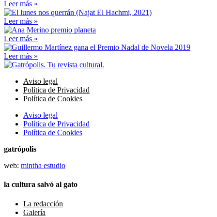
Leer más »
Leer más »
Leer más »
Leer más »
Aviso legal
Política de Privacidad
Política de Cookies
Aviso legal
Política de Privacidad
Política de Cookies
gatrópolis
web:
mintha estudio
la cultura salvó al gato
La redacción
Galería