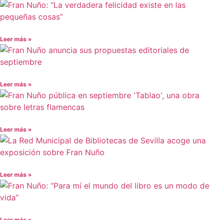
Leer más »
Leer más »
Leer más »
Leer más »
Leer más »