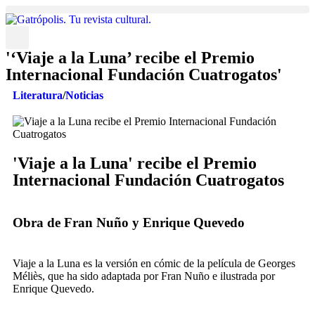
'‘Viaje a la Luna’ recibe el Premio
Internacional Fundación Cuatrogatos'
Literatura
/
Noticias
'Viaje a la Luna' recibe el Premio
Internacional Fundación Cuatrogatos
Obra de Fran Nuño y Enrique Quevedo
Viaje a la Luna es la versión en cómic de la película de Georges
Méliès, que ha sido adaptada por Fran Nuño e ilustrada por
Enrique Quevedo.