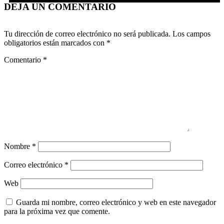
DEJA UN COMENTARIO
Tu dirección de correo electrónico no será publicada.
Los campos
obligatorios están marcados con
*
Comentario
*
Nombre
*
Correo electrónico
*
Web
Guarda mi nombre, correo electrónico y web en este navegador
para la próxima vez que comente.