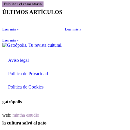
ÚLTIMOS ARTÍCULOS
Leer más »
Leer más »
Leer más »
Aviso legal
Política de Privacidad
Política de Cookies
gatrópolis
web:
mintha estudio
la cultura salvó al gato