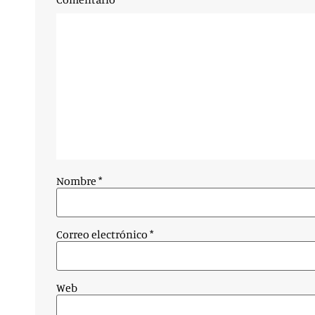
Nombre
*
Correo electrónico
*
Web