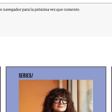
te navegador para la próxima vez que comente.