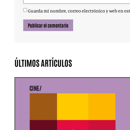
Guarda mi nombre, correo electrónico y web en es
ÚLTIMOS ARTÍCULOS