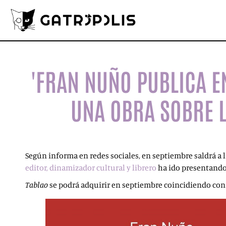
'FRAN NUÑO PUBLICA E
UNA OBRA SOBRE 
Según informa en redes sociales, en septiembre saldrá a 
editor, dinamizador cultural y librero
ha ido presentando 
Tablao
se podrá adquirir en septiembre coincidiendo con