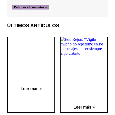
ÚLTIMOS ARTÍCULOS
Leer más »
Leer más »