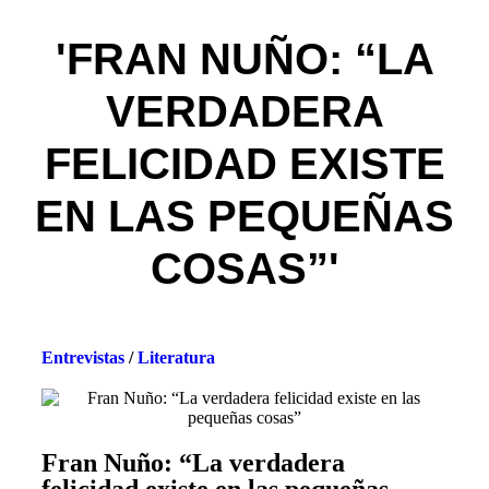
'FRAN NUÑO: “LA
VERDADERA
FELICIDAD EXISTE
EN LAS PEQUEÑAS
COSAS”'
Entrevistas
/
Literatura
Fran Nuño: “La verdadera