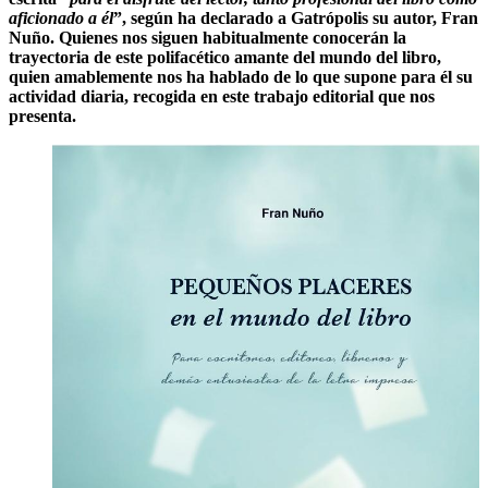
aficionado a él
”, según ha declarado a Gatrópolis su autor, Fran
Nuño. Quienes nos siguen habitualmente conocerán la
trayectoria de este polifacético amante del mundo del libro,
quien amablemente nos ha hablado de lo que supone para él su
actividad diaria, recogida en este trabajo editorial que nos
presenta.