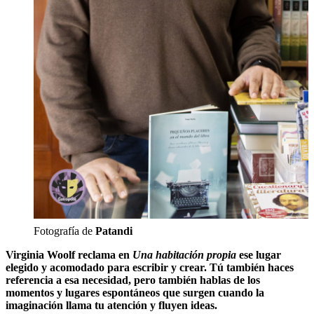
Fotografía de
Patandi
Virginia Woolf reclama en
Una habitación propia
ese lugar
elegido y acomodado para escribir y crear. Tú también haces
referencia a esa necesidad, pero también hablas de los
momentos y lugares espontáneos que surgen cuando la
imaginación llama tu atención y fluyen ideas.