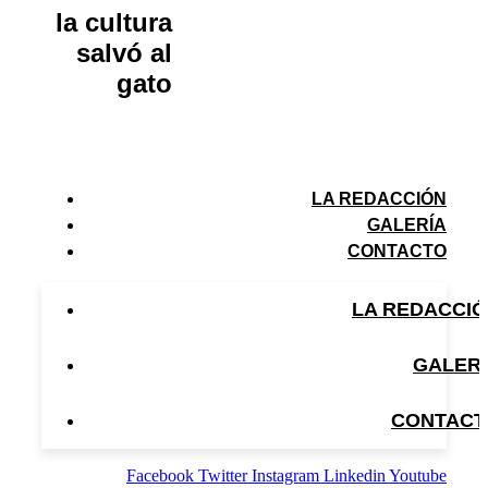
la cultura
salvó al
gato
LA REDACCIÓN
GALERÍA
CONTACTO
LA REDACCI
GALER
CONTACT
Facebook
Twitter
Instagram
Linkedin
Youtube