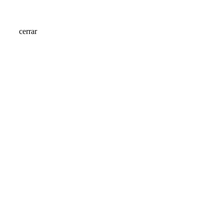
cerrar