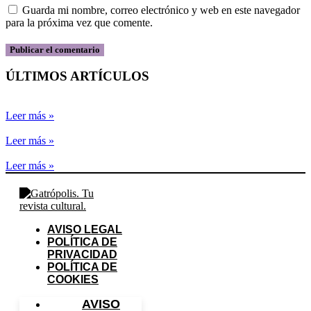
Guarda mi nombre, correo electrónico y web en este navegador
para la próxima vez que comente.
ÚLTIMOS ARTÍCULOS
Leer más »
Leer más »
Leer más »
AVISO LEGAL
POLÍTICA DE
PRIVACIDAD
POLÍTICA DE
COOKIES
AVISO