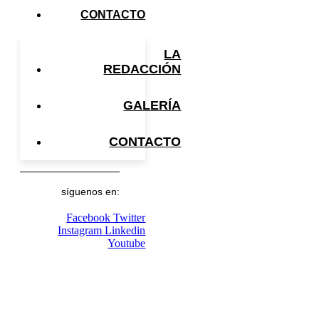
CONTACTO
LA
REDACCIÓN
GALERÍA
CONTACTO
síguenos en:
Facebook
Twitter
Instagram
Linkedin
Youtube