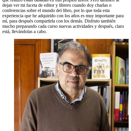
dejan ver mi faceta de editor y librero cuando doy charlas o
conferencias sobre el mundo del libro, por lo que toda esta
experiencia que he adquirido con los años es muy importante para
mí, para después compartirla con los demás. Disfruto también
mucho preparando cada curso nuevas actividades y después, claro
está, llevándolas a cabo.