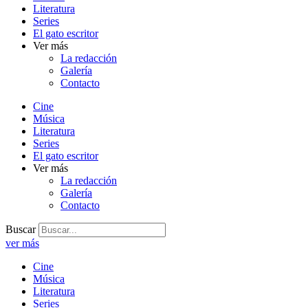
Literatura
Series
El gato escritor
Ver más
La redacción
Galería
Contacto
Cine
Música
Literatura
Series
El gato escritor
Ver más
La redacción
Galería
Contacto
Buscar
ver más
Cine
Música
Literatura
Series