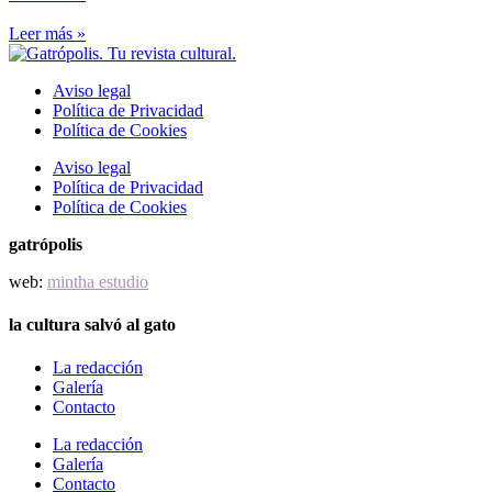
Leer más »
Aviso legal
Política de Privacidad
Política de Cookies
Aviso legal
Política de Privacidad
Política de Cookies
gatrópolis
web:
mintha estudio
la cultura salvó al gato
La redacción
Galería
Contacto
La redacción
Galería
Contacto