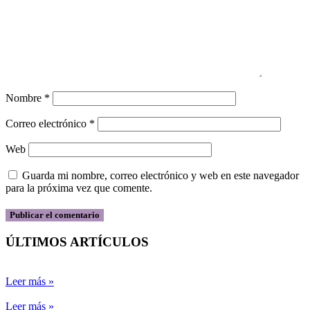
Nombre
*
Correo electrónico
*
Web
Guarda mi nombre, correo electrónico y web en este navegador
para la próxima vez que comente.
ÚLTIMOS ARTÍCULOS
Leer más »
Leer más »