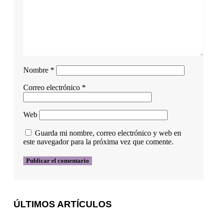
Nombre
*
Correo electrónico
*
Web
Guarda mi nombre, correo electrónico y web en
este navegador para la próxima vez que comente.
ÚLTIMOS ARTÍCULOS