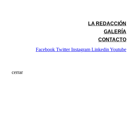
LA REDACCIÓN
GALERÍA
CONTACTO
Facebook
Twitter
Instagram
Linkedin
Youtube
cerrar