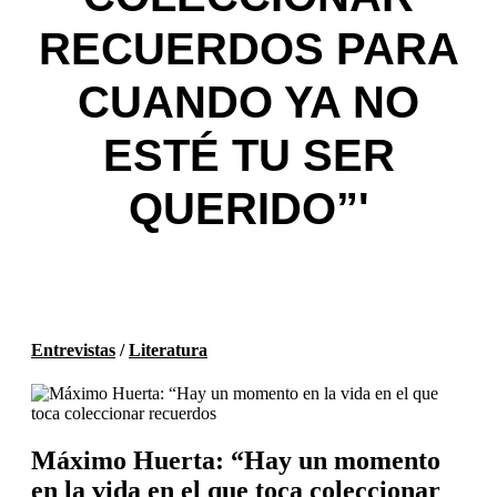
RECUERDOS PARA
CUANDO YA NO
ESTÉ TU SER
QUERIDO”'
Entrevistas
/
Literatura
Máximo Huerta: “Hay un momento
en la vida en el que toca coleccionar