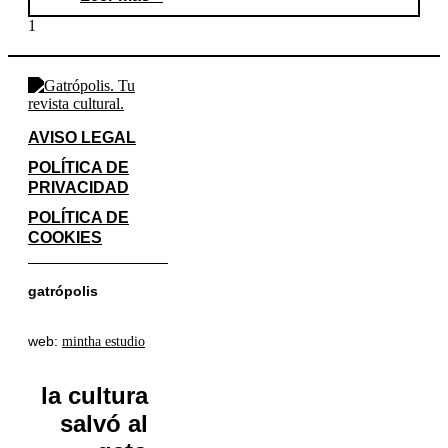
AVISO LEGAL
POLÍTICA DE
PRIVACIDAD
POLÍTICA DE
COOKIES
gatrópolis
web:
mintha estudio
la cultura
salvó al