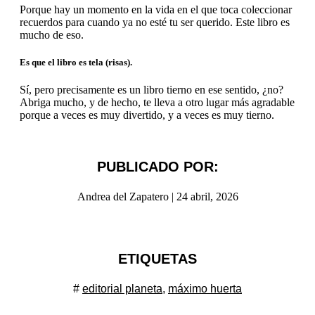
Porque hay un momento en la vida en el que toca coleccionar
recuerdos para cuando ya no esté tu ser querido. Este libro es
mucho de eso.
Es que el libro es tela (risas).
Sí, pero
precisamente es un libro tierno en ese sentido, ¿no?
Abriga mucho, y de hecho, te lleva a otro lugar más agradable
porque a veces es muy divertido, y a veces es muy tierno.
PUBLICADO POR:
Andrea del Zapatero
|
24 abril, 2026
ETIQUETAS
#
editorial planeta
,
máximo huerta