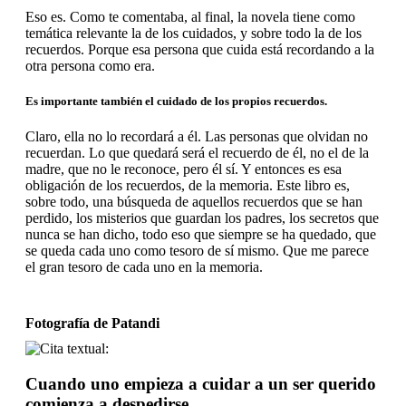
Eso es. Como te comentaba, al final, la novela tiene como
temática relevante la de los cuidados, y sobre todo la de los
recuerdos. Porque esa persona que cuida está recordando a la
otra persona como era.
Es importante también el cuidado de los propios recuerdos.
Claro, ella no lo recordará a él. Las personas que olvidan no
recuerdan. Lo que quedará será el recuerdo de él, no el de la
madre, que no le reconoce, pero él sí. Y entonces es esa
obligación de los recuerdos, de la memoria. Este libro es,
sobre todo, una búsqueda de aquellos recuerdos que se han
perdido, los misterios que guardan los padres, los secretos que
nunca se han dicho, todo eso que siempre se ha quedado, que
se queda cada uno como tesoro de sí mismo. Que me parece
el gran tesoro de cada uno en la memoria.
Fotografía de Patandi
Cuando uno empieza a cuidar a un ser querido
comienza a despedirse