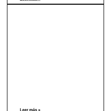
Leer más »