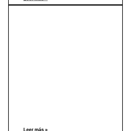
Leer más »