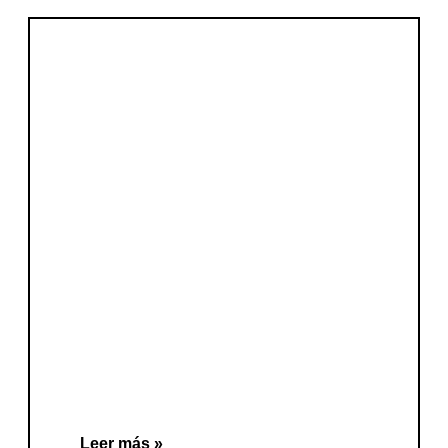
Leer más »