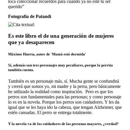
Fotografía de Patandi
Es este libro el de una generación de mujeres
que ya desaparecen
Máximo Huerta, autor de 'Mamá está dormida'
Sí, además son tres personajes muy peculiares, porque la perrita
también cuenta.
También
es un personaje más, sí. Mucha gente se confundirá
y creerá que somos yo, mi madre y la perra, pero básicamente
he utilizado la realidad como inspiración.
Pero es que los
perros son fundamentales para las personas; y como personaje
lo es en la novela. Porque los perros son cuidadores. Y les da
igual que se les haya ido la cabeza, que tengan Alzheimer, que
estén cansadas. El perro se entrega totalmente.
Y la novela va de los cuidadores de las personas mayores, ¿verdad?