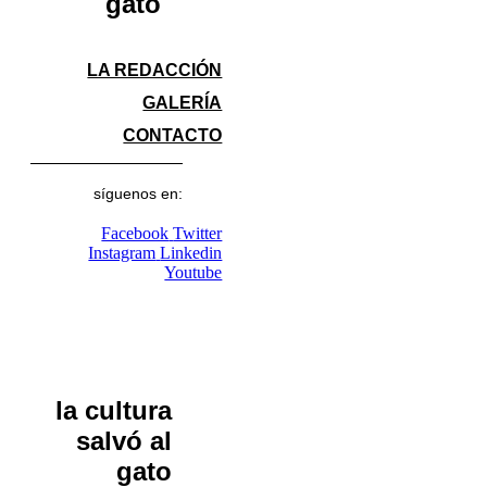
gato
LA REDACCIÓN
GALERÍA
CONTACTO
síguenos en:
Facebook
Twitter
Instagram
Linkedin
Youtube
la cultura
salvó al
gato