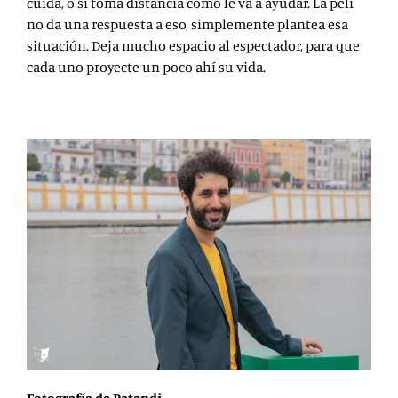
cuida, o si toma distancia cómo le va a ayudar. La peli
no da una respuesta a eso, simplemente plantea esa
situación. Deja mucho espacio al espectador, para que
cada uno proyecte un poco ahí su vida.
Fotografía de Patandi