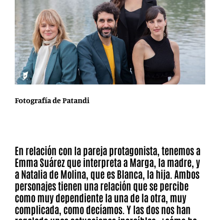
Fotografía de Patandi
En relación con la pareja protagonista, tenemos a
Emma Suárez que interpreta a Marga, la madre, y
a Natalia de Molina, que es Blanca, la hija. Ambos
personajes tienen una relación que se percibe
como muy dependiente la una de la otra, muy
complicada, como decíamos. Y las dos nos han