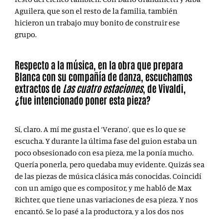
Aguilera, que son el resto de la familia, también
hicieron un trabajo muy bonito de construir ese
grupo.
Respecto a la música, en la obra que prepara
Blanca con su compañía de danza, escuchamos
extractos de
Las cuatro estaciones
, de Vivaldi,
¿fue intencionado poner esta pieza?
Sí, claro. A mí me gusta el ‘Verano’, que es lo que se
escucha. Y durante la última fase del guion estaba un
poco obsesionado con esa pieza, me la ponía mucho.
Quería ponerla, pero quedaba muy evidente. Quizás sea
de las piezas de música clásica más conocidas. Coincidí
con un amigo que es compositor, y me habló de Max
Richter, que tiene unas variaciones de esa pieza. Y nos
encantó. Se lo pasé a la productora, y a los dos nos