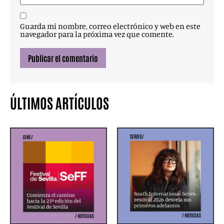
Guarda mi nombre, correo electrónico y web en este
navegador para la próxima vez que comente.
ÚLTIMOS ARTÍCULOS