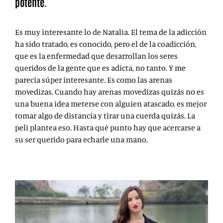
potente.
Es muy interesante lo de Natalia. El tema de la adicción
ha sido tratado, es conocido, pero el de la coadicción,
que es la enfermedad que desarrollan los seres
queridos de la gente que es adicta, no tanto. Y me
parecía súper interesante. Es como las arenas
movedizas. Cuando hay arenas movedizas quizás no es
una buena idea meterse con alguien atascado, es mejor
tomar algo de distancia y tirar una cuerda quizás. La
peli plantea eso. Hasta qué punto hay que acercarse a
su ser querido para echarle una mano.