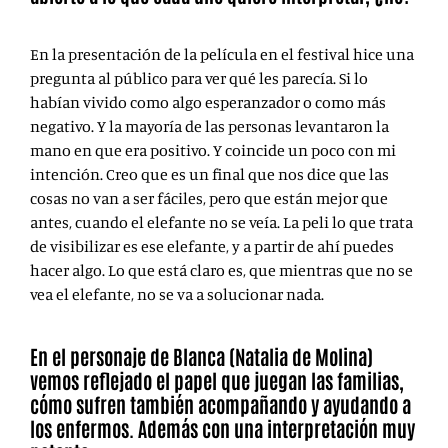
En la presentación de la película en el festival hice una
pregunta al público para ver qué les parecía. Si lo
habían vivido como algo esperanzador o como más
negativo. Y la mayoría de las personas levantaron la
mano en que era positivo. Y coincide un poco con mi
intención. Creo que es un final que nos dice que las
cosas no van a ser fáciles, pero que están mejor que
antes, cuando el elefante no se veía. La peli lo que trata
de visibilizar es ese elefante, y a partir de ahí puedes
hacer algo. Lo que está claro es, que mientras que no se
vea el elefante, no se va a solucionar nada.
En el personaje de Blanca (Natalia de Molina)
vemos reflejado el papel que juegan las familias,
cómo sufren también acompañando y ayudando a
los enfermos. Además con una interpretación muy