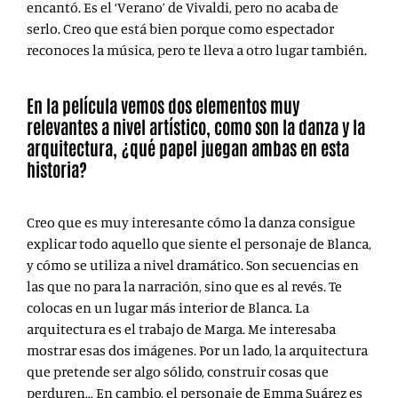
encantó. Es el ‘Verano’ de Vivaldi, pero no acaba de
serlo. Creo que está bien porque como espectador
reconoces la música, pero te lleva a otro lugar también.
En la película vemos dos elementos muy
relevantes a nivel artístico, como son la danza y la
arquitectura, ¿qué papel juegan ambas en esta
historia?
Creo que es muy interesante cómo la danza consigue
explicar todo aquello que siente el personaje de Blanca,
y cómo se utiliza a nivel dramático. Son secuencias en
las que no para la narración, sino que es al revés. Te
colocas en un lugar más interior de Blanca. La
arquitectura es el trabajo de Marga. Me interesaba
mostrar esas dos imágenes. Por un lado, la arquitectura
que pretende ser algo sólido, construir cosas que
perduren… En cambio, el personaje de Emma Suárez es