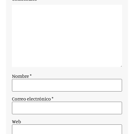
Nombre
*
Correo electrónico
*
Web