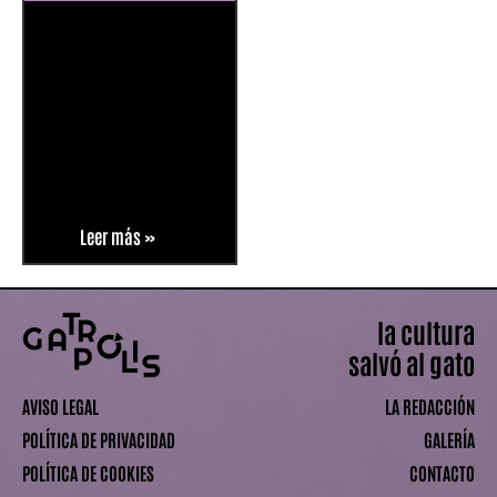
Leer más »
la cultura
salvó al gato
AVISO LEGAL
LA REDACCIÓN
POLÍTICA DE PRIVACIDAD
GALERÍA
POLÍTICA DE COOKIES
CONTACTO