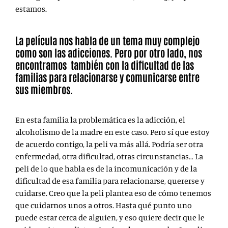
estamos.
La película nos habla de un tema muy complejo
como son las adicciones. Pero por otro lado, nos
encontramos también con la dificultad de las
familias para relacionarse y comunicarse entre
sus miembros.
En esta familia la problemática es la adicción, el
alcoholismo de la madre en este caso. Pero sí que estoy
de acuerdo contigo, la peli va más allá. Podría ser otra
enfermedad, otra dificultad, otras circunstancias… La
peli de lo que habla es de la incomunicación y de la
dificultad de esa familia para relacionarse, quererse y
cuidarse. Creo que la peli plantea eso de cómo tenemos
que cuidarnos unos a otros. Hasta qué punto uno
puede estar cerca de alguien, y eso quiere decir que le