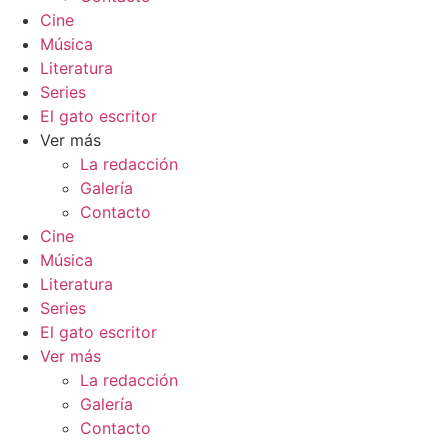
Cine
Música
Literatura
Series
El gato escritor
Ver más
La redacción
Galería
Contacto
Cine
Música
Literatura
Series
El gato escritor
Ver más
La redacción
Galería
Contacto