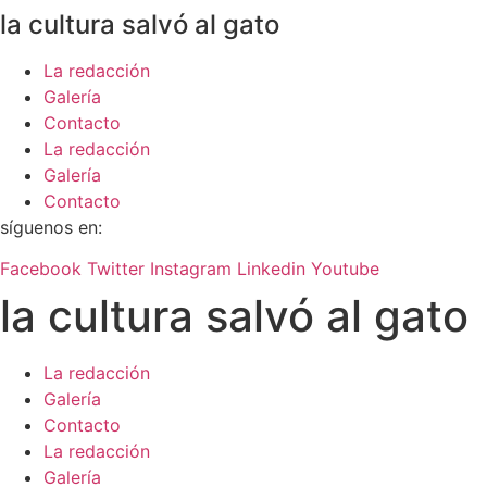
la cultura salvó al gato
La redacción
Galería
Contacto
La redacción
Galería
Contacto
síguenos en:
Facebook
Twitter
Instagram
Linkedin
Youtube
la cultura salvó al gato
La redacción
Galería
Contacto
La redacción
Galería