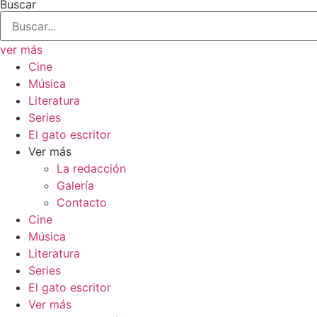
Buscar
ver más
Cine
Música
Literatura
Series
El gato escritor
Ver más
La redacción
Galería
Contacto
Cine
Música
Literatura
Series
El gato escritor
Ver más