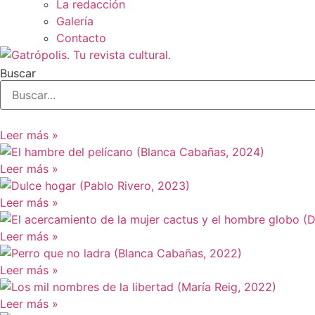
La redacción
Galería
Contacto
Buscar
Leer más »
Leer más »
Leer más »
Leer más »
Leer más »
Leer más »