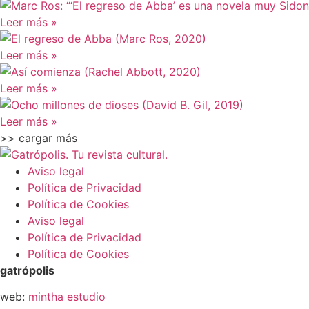
Leer más »
Leer más »
Leer más »
Leer más »
>> cargar más
Aviso legal
Política de Privacidad
Política de Cookies
Aviso legal
Política de Privacidad
Política de Cookies
gatrópolis
web:
mintha estudio