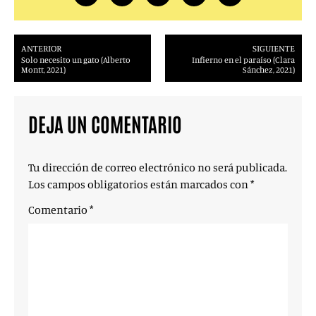
ANTERIOR
SIGUIENTE
Solo necesito un gato (Alberto
Infierno en el paraíso (Clara
Montt, 2021)
Sánchez, 2021)
DEJA UN COMENTARIO
Tu dirección de correo electrónico no será publicada.
Los campos obligatorios están marcados con
*
Comentario
*