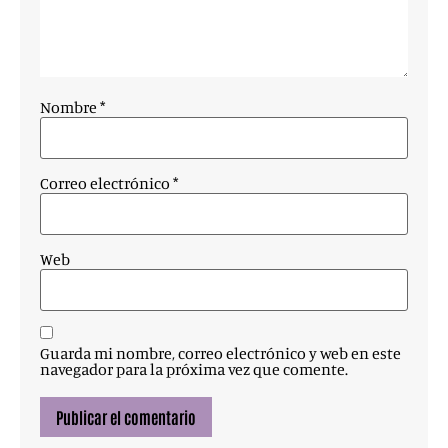
Nombre
*
Correo electrónico
*
Web
Guarda mi nombre, correo electrónico y web en este
navegador para la próxima vez que comente.