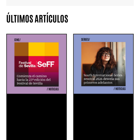
ÚLTIMOS ARTÍCULOS