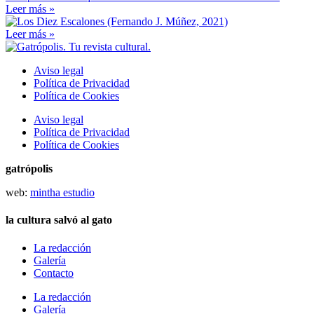
Leer más »
Leer más »
Aviso legal
Política de Privacidad
Política de Cookies
Aviso legal
Política de Privacidad
Política de Cookies
gatrópolis
web:
mintha estudio
la cultura salvó al gato
La redacción
Galería
Contacto
La redacción
Galería