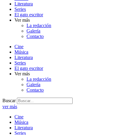
Literatura
Series
El gato escritor
Ver más
La redacción
Galería
Contacto
Cine
Música
Literatura
Series
El gato escritor
Ver más
La redacción
Galería
Contacto
Buscar
ver más
Cine
Música
Literatura
Series