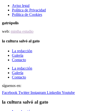
Aviso legal
Política de Privacidad
Política de Cookies
gatrópolis
web:
mintha estudio
la cultura salvó al gato
La redacción
Galería
Contacto
La redacción
Galería
Contacto
síguenos en:
Facebook
Twitter
Instagram
Linkedin
Youtube
la cultura salvó al gato