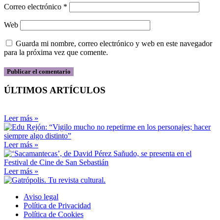
Correo electrónico
*
Web
Guarda mi nombre, correo electrónico y web en este navegador
para la próxima vez que comente.
ÚLTIMOS ARTÍCULOS
Leer más »
Leer más »
Leer más »
Aviso legal
Política de Privacidad
Política de Cookies