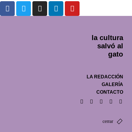
la cultura
salvó al
gato
LA REDACCIÓN
GALERÍA
CONTACTO
cerrar