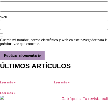
Web
Guarda mi nombre, correo electrónico y web en este navegador para la
próxima vez que comente.
ÚLTIMOS ARTÍCULOS
Leer más »
Leer más »
Leer más »