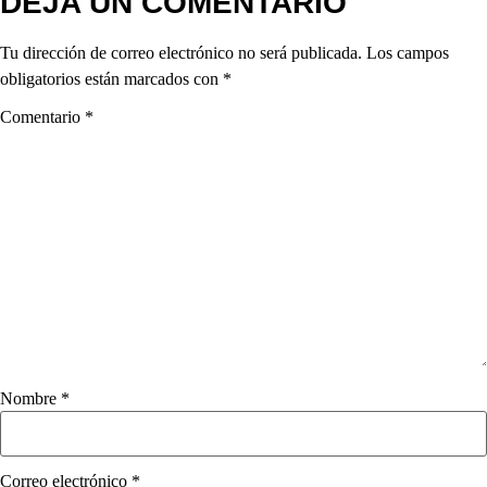
DEJA UN COMENTARIO
Tu dirección de correo electrónico no será publicada.
Los campos
obligatorios están marcados con
*
Comentario
*
Nombre
*
Correo electrónico
*