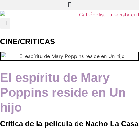
CINE
/
CRÍTICAS
El espíritu de Mary
Poppins reside en Un
hijo
Crítica de la película de Nacho La Casa