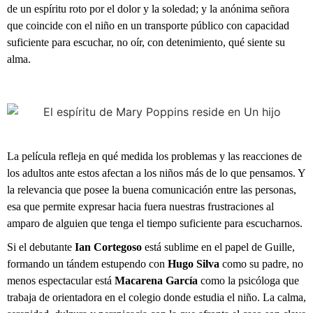
de un espíritu roto por el dolor y la soledad; y la anónima señora
que coincide con el niño en un transporte público con capacidad
suficiente para escuchar, no oír, con detenimiento, qué siente su
alma.
La película refleja en qué medida los problemas y las reacciones de
los adultos ante estos afectan a los niños más de lo que pensamos. Y
la relevancia que posee la buena comunicación entre las personas,
esa que permite expresar hacia fuera nuestras frustraciones al
amparo de alguien que tenga el tiempo suficiente para escucharnos.
Si el debutante
Ian Cortegoso
está sublime en el papel de Guille,
formando un tándem estupendo con
Hugo Silva
como su padre, no
menos espectacular está
Macarena García
como la psicóloga que
trabaja de orientadora en el colegio donde estudia el niño. La calma,