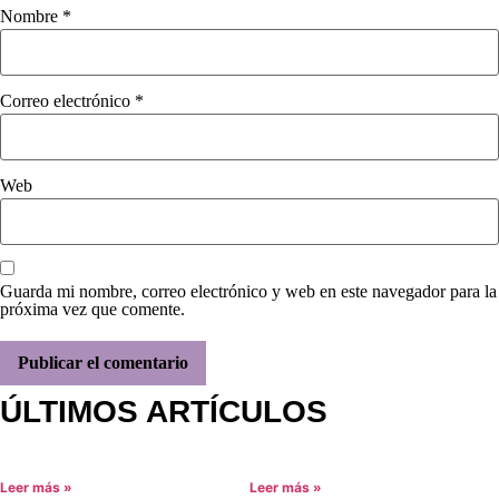
Nombre
*
Correo electrónico
*
Web
Guarda mi nombre, correo electrónico y web en este navegador para la
próxima vez que comente.
ÚLTIMOS ARTÍCULOS
Leer más »
Leer más »