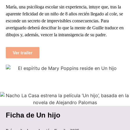
María, una psicóloga escolar sin experiencia, intuye que, tras la
aparente felicidad de un niño de 8 años recién llegado al cole, se
esconde un secreto de imprevisibles consecuencias. Para
averiguarlo deberá descifrar lo que la mente de Guille traduce en
dibujos y, además, vencer la intransigencia de su padre.
Ver trailer
Ficha de Un hijo