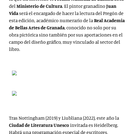
del
Ministerio de Cultura
. El pintor granadino
Juan
Vida
será el encargado de hacer la lectura del Pregón
de
esta edición, académico numerario de la
Real Academia
de Bellas Artes de Granada
, conocido no solo por su
obra pictórica sino también por sus aportaciones en el
campo del diseño gráfico, muy vinculado al sector del
libro.
Tras Nottingham (2019) y Liubliana (2022), este año la
Ciudad de Literatura Unesco
invitada es Heidelberg.
Habrá una programación especial de escritores,