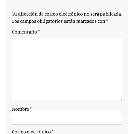
Tu dirección de correo electrónico no será publicada.
Los campos obligatorios están marcados con
*
Comentario
*
Nombre
*
Correo electrónico
*