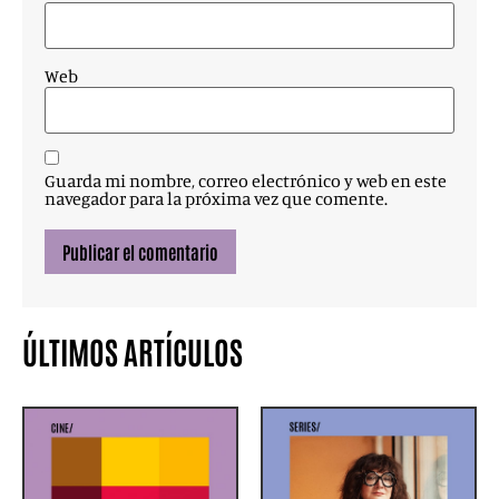
Web
Guarda mi nombre, correo electrónico y web en este
navegador para la próxima vez que comente.
ÚLTIMOS ARTÍCULOS