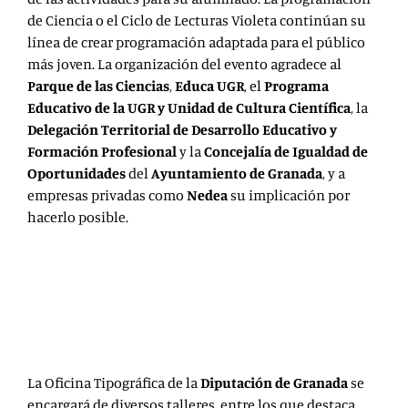
de Ciencia o el Ciclo de Lecturas Violeta
continúan su
línea de crear programación adaptada para el público
más joven. La organización del evento agradece al
Parque de las Ciencias
,
Educa UGR
, el
Programa
Educativo de la UGR y Unidad de Cultura Científica
, la
Delegación Territorial de Desarrollo Educativo y
Formación Profesional
y la
Concejalía de Igualdad de
Oportunidades
del
Ayuntamiento de Granada
, y a
empresas privadas como
Nedea
su
implicación por
hacerlo posible.
La Oficina Tipográfica
de la
Diputación de Granada
se
encargará de diversos talleres, entre los que destaca