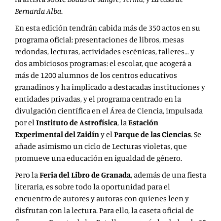
Bernarda Alba
.
En esta edición tendrán cabida más de 350 actos
en su
programa oficial: presentaciones de libros, mesas
redondas, lecturas, actividades escénicas, talleres… y
dos ambiciosos programas: el escolar, que acogerá a
más de 1200 alumnos de los centros educativos
granadinos y ha implicado a destacadas instituciones y
entidades privadas, y el programa centrado en la
divulgación científica en el Área de Ciencia, impulsada
por el
Instituto de Astrofísica
, la
Estación
Experimental del Zaidín
y el
Parque de las Ciencias
. Se
añade asimismo un ciclo de Lecturas violetas, que
promueve una educación en igualdad de género.
Pero la
Feria del Libro de Granada
, además de una fiesta
literaria, es sobre todo la oportunidad para el
encuentro de autores y autoras con quienes leen y
disfrutan con la lectura. Para ello, la caseta oficial de