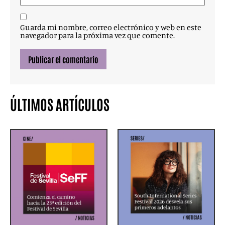
Guarda mi nombre, correo electrónico y web en este
navegador para la próxima vez que comente.
ÚLTIMOS ARTÍCULOS