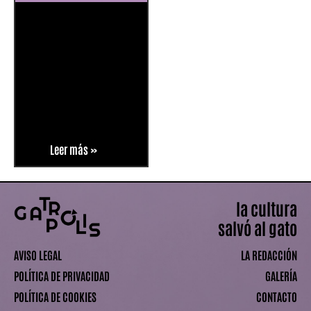
Leer más »
la cultura
salvó al gato
AVISO LEGAL
LA REDACCIÓN
POLÍTICA DE PRIVACIDAD
GALERÍA
POLÍTICA DE COOKIES
CONTACTO