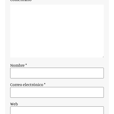
Nombre
*
Correo electrónico
*
Web