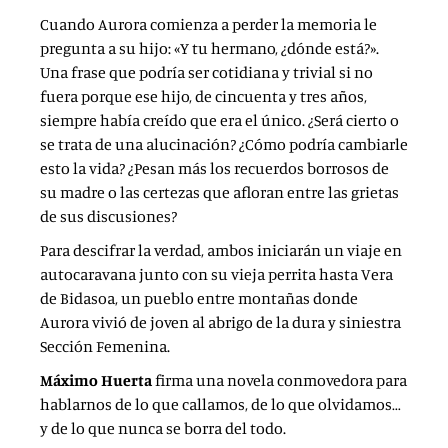
Cuando Aurora comienza a perder la memoria le
pregunta a su hijo: «Y tu hermano, ¿dónde está?».
Una frase que podría ser cotidiana y trivial si no
fuera porque ese hijo, de cincuenta y tres años,
siempre había creído que era el único. ¿Será cierto o
se trata de una alucinación? ¿Cómo podría cambiarle
esto la vida? ¿Pesan más los recuerdos borrosos de
su madre o las certezas que afloran entre las grietas
de sus discusiones?
Para descifrar la verdad, ambos iniciarán un viaje en
autocaravana junto con su vieja perrita hasta Vera
de Bidasoa, un pueblo entre montañas donde
Aurora vivió de joven al abrigo de la dura y siniestra
Sección Femenina.
Máximo Huerta
firma una novela conmovedora para
hablarnos de lo que callamos, de lo que olvidamos…
y de lo que nunca se borra del todo.