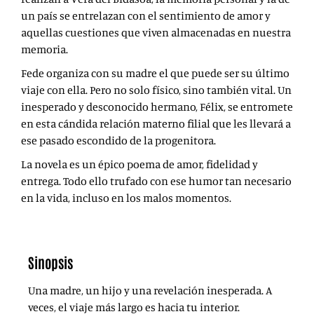
un país se entrelazan con el sentimiento de amor y
aquellas cuestiones que viven almacenadas en nuestra
memoria.
Fede organiza con su madre el que puede ser su último
viaje con ella. Pero no solo físico, sino también vital. Un
inesperado y desconocido hermano, Félix, se entromete
en esta cándida relación materno filial que les llevará a
ese pasado escondido de la progenitora.
La novela es un épico poema de amor, fidelidad y
entrega. Todo ello trufado con ese humor tan necesario
en la vida, incluso en los malos momentos.
Sinopsis
Una madre, un hijo y una revelación inesperada. A
veces, el viaje más largo es hacia tu interior.