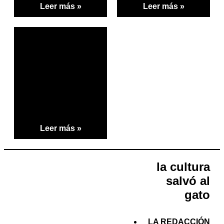
Leer más »
Leer más »
Leer más »
la cultura
salvó al
gato
LA REDACCIÓN