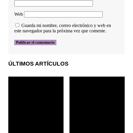
Web
Guarda mi nombre, correo electrónico y web en
este navegador para la próxima vez que comente.
ÚLTIMOS ARTÍCULOS