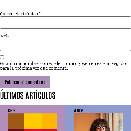
Correo electrónico
*
Web
Guarda mi nombre, correo electrónico y web en este navegador
para la próxima vez que comente.
ÚLTIMOS ARTÍCULOS