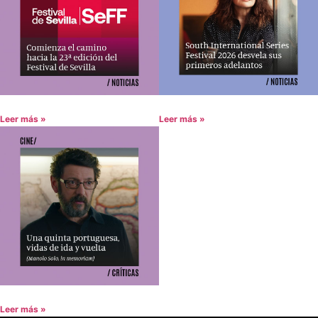
Leer más »
Leer más »
Leer más »