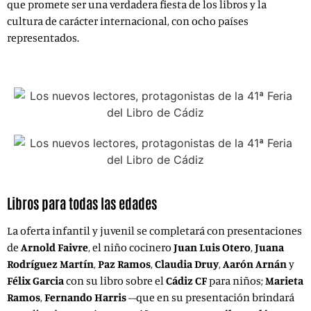
que promete ser una verdadera fiesta de los libros y la
cultura de carácter internacional, con ocho países
representados.
Libros para todas las edades
La oferta infantil y juvenil se completará con presentaciones
de
Arnold Faivre
, el niño cocinero
Juan Luis Otero
,
Juana
Rodríguez Martín
,
Paz Ramos
,
Claudia Druy
,
Aarón Arnán
y
Félix Garcia
con su libro sobre el
Cádiz CF
para niños;
Marieta
Ramos
,
Fernando Harris
–que en su presentación brindará