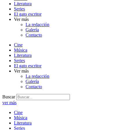
Literatura
Series
El gato escritor
Ver más
La redacción
Galería
Contacto
Cine
Música
Literatura
Series
El gato escritor
Ver más
La redacción
Galería
Contacto
Buscar
ver más
Cine
Música
Literatura
Series