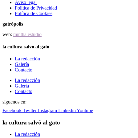
Aviso legal
Política de Privacidad
Política de Cookies
gatrópolis
web:
mintha estudio
la cultura salvó al gato
La redacción
Galería
Contacto
La redacción
Galería
Contacto
síguenos en:
Facebook
Twitter
Instagram
Linkedin
Youtube
la cultura salvó al gato
La redacción