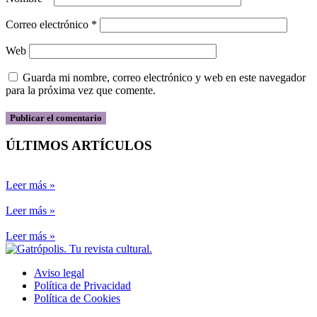
Correo electrónico
*
Web
Guarda mi nombre, correo electrónico y web en este navegador
para la próxima vez que comente.
ÚLTIMOS ARTÍCULOS
Leer más »
Leer más »
Leer más »
Aviso legal
Política de Privacidad
Política de Cookies