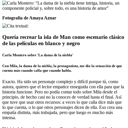
Fotografía de Amaya Aznar
Quería recrear la isla de Man como escenario clásico
de las películas en blanco y negro
Carla Montero sobre 'La dama de la niebla'
Con Mila, la dama de la niebla, la protagonista, me dio la sensación de que
cuenta más cuando calla que cuando habla.
Exacto. Ha sido un personaje complejo y difícil porque tú, como
autora, quieres que el lector empatice enseguida con ella para que la
historia funcione. Pero no podía contar todo sobre Mila desde el
principio, de hecho casi no la conoces de verdad hasta el final. Así
que tuve que usar otros recursos: a veces lo que calla dice más que
lo que cuenta, o lo que otros personajes dicen de ella. Eso crea una
empatía distinta, más trabajada, pero que luego es mucho más
intensa.