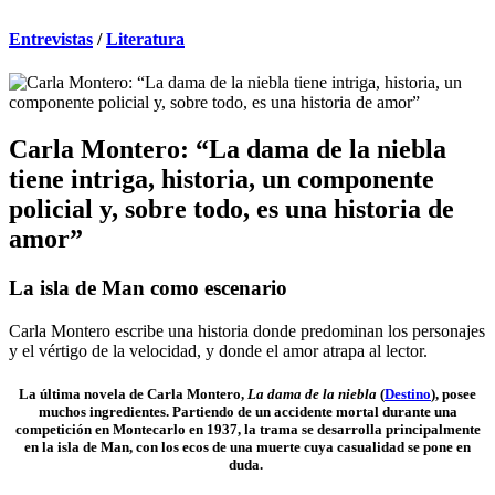
Entrevistas
/
Literatura
Carla Montero: “La dama de la niebla
tiene intriga, historia, un componente
policial y, sobre todo, es una historia de
amor”
La isla de Man como escenario
Carla Montero escribe una historia donde predominan los personajes
y el vértigo de la velocidad, y donde el amor atrapa al lector.
La última novela de Carla Montero,
La dama de la niebla
(
Destino
)
,
posee
muchos ingredientes. Partiendo de un accidente mortal durante una
competición en Montecarlo en 1937, la trama se desarrolla principalmente
en la isla de Man, con los ecos de una muerte cuya casualidad se pone en
duda.