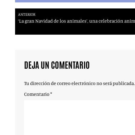
ANTERIOR
‘La gran Navidad de los animales’, una celebración ani
DEJA UN COMENTARIO
Tu dirección de correo electrónico no será publicada.
Comentario
*