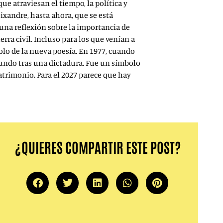
ue atraviesan el tiempo, la política y
ixandre, hasta ahora, que se está
s una reflexión sobre la importancia de
erra civil. Incluso para los que venían a
bolo de la nueva poesía. En 1977, cuando
 mundo tras una dictadura. Fue un símbolo
patrimonio. Para el 2027 parece que hay
¿QUIERES COMPARTIR ESTE POST?