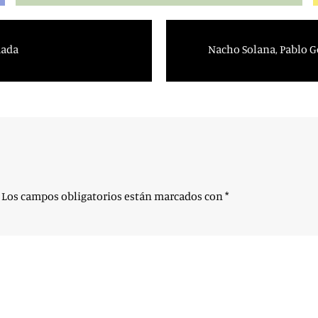
mada
Nacho Solana, Pablo G
Los campos obligatorios están marcados con
*