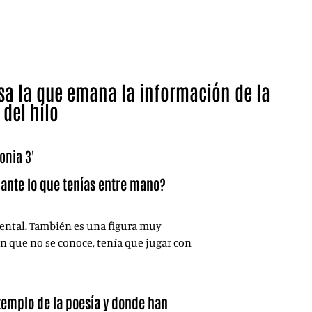
sa la que emana la información de la
del hilo
onia 3'
 ante lo que tenías entre mano?
ental. También es una figura muy
n que no se conoce, tenía que jugar con
templo de la poesía y donde han