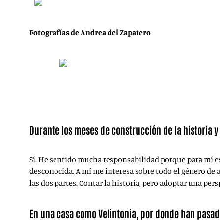
Fotografías de Andrea del Zapatero
Durante los meses de construcción de la historia 
Sí. He sentido mucha responsabilidad porque para mí e
desconocida. A mí me interesa sobre todo el género de 
las dos partes. Contar la historia, pero adoptar una pers
En una casa como Velintonia, por donde han pasado