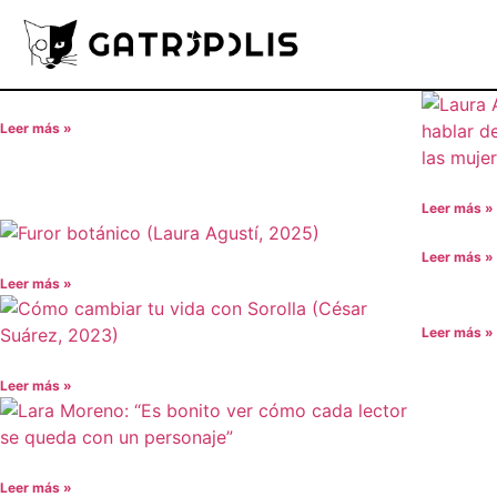
Leer más »
Leer más »
Leer más »
Leer más »
Leer más »
Leer más »
Leer más »