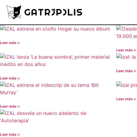
Leer más »
Leer más »
Leer más »
Leer más »
Leer más »
Leer más »
Leer más »