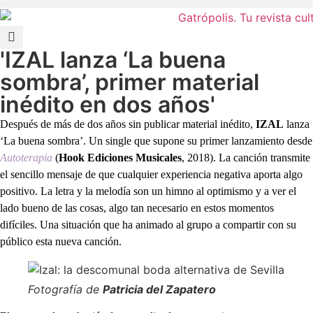
'IZAL lanza ‘La buena
sombra’, primer material
inédito en dos años'
Después de más de dos años sin publicar material inédito,
IZAL
lanza
‘La buena sombra’. Un single que supone su primer lanzamiento desde
Autoterapia
(
Hook Ediciones Musicales
, 2018). La canción transmite
el sencillo mensaje de que cualquier experiencia negativa aporta algo
positivo. La letra y la melodía son un himno al optimismo y a ver el
lado bueno de las cosas, algo tan necesario en estos momentos
difíciles. Una situación que ha animado al grupo a compartir con su
público esta nueva canción.
Fotografía de
Patricia del Zapatero