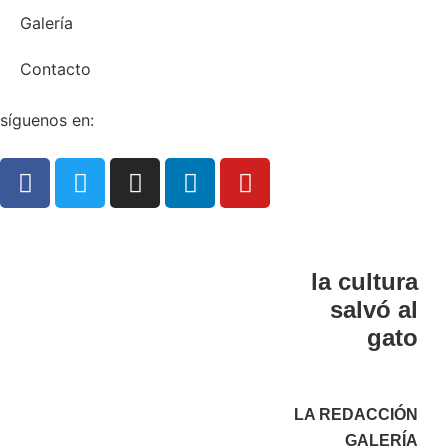
Galería
Contacto
síguenos en:
la cultura
salvó al
gato
LA REDACCIÓN
GALERÍA