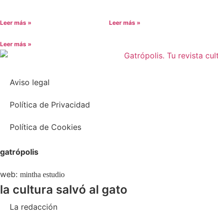
Leer más »
Leer más »
Leer más »
Aviso legal
Política de Privacidad
Política de Cookies
gatrópolis
web:
mintha estudio
la cultura salvó al gato
La redacción