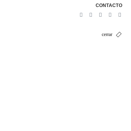
CONTACTO
cerrar