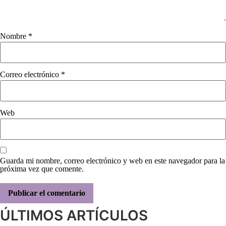
Nombre
*
Correo electrónico
*
Web
Guarda mi nombre, correo electrónico y web en este navegador para la
próxima vez que comente.
ÚLTIMOS ARTÍCULOS