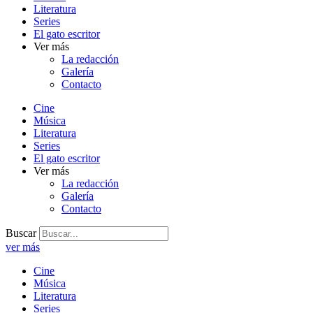
Literatura
Series
El gato escritor
Ver más
La redacción
Galería
Contacto
Cine
Música
Literatura
Series
El gato escritor
Ver más
La redacción
Galería
Contacto
Buscar
ver más
Cine
Música
Literatura
Series