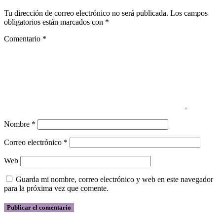
Tu dirección de correo electrónico no será publicada.
Los campos
obligatorios están marcados con
*
Comentario
*
Nombre
*
Correo electrónico
*
Web
Guarda mi nombre, correo electrónico y web en este navegador
para la próxima vez que comente.