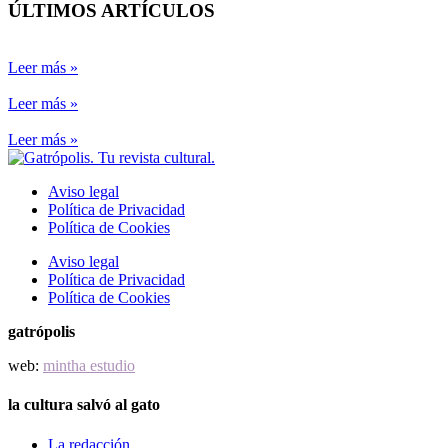
ÚLTIMOS ARTÍCULOS
Leer más »
Leer más »
Leer más »
Aviso legal
Política de Privacidad
Política de Cookies
Aviso legal
Política de Privacidad
Política de Cookies
gatrópolis
web:
mintha estudio
la cultura salvó al gato
La redacción