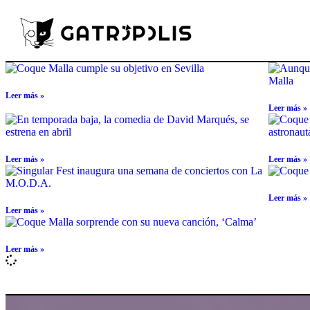
Leer más »
Leer más »
Leer más »
Leer más »
Leer más »
Leer más »
Leer más »