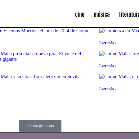
cine
música
literatur
Leer más »
Leer más »
Leer más »
>> cargar más