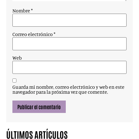
Nombre
*
Correo electrónico
*
Web
Guarda mi nombre, correo electrónico y web en este
navegador para la próxima vez que comente.
ÚLTIMOS ARTÍCULOS