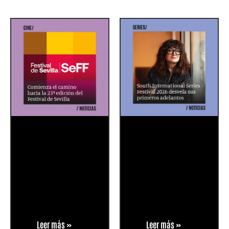
Leer más »
Leer más »