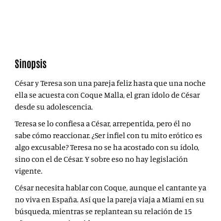
Sinopsis
César y Teresa son una pareja feliz hasta que una noche
ella se acuesta con Coque Malla, el gran ídolo de César
desde su adolescencia.
Teresa se lo confiesa a César, arrepentida, pero él no
sabe cómo reaccionar. ¿Ser infiel con tu mito erótico es
algo excusable? Teresa no se ha acostado con su ídolo,
sino con el de César. Y sobre eso no hay legislación
vigente.
César necesita hablar con Coque, aunque el cantante ya
no viva en España. Así que la pareja viaja a Miami en su
búsqueda, mientras se replantean su relación de 15