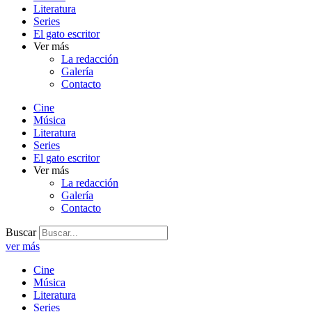
Literatura
Series
El gato escritor
Ver más
La redacción
Galería
Contacto
Cine
Música
Literatura
Series
El gato escritor
Ver más
La redacción
Galería
Contacto
Buscar
ver más
Cine
Música
Literatura
Series