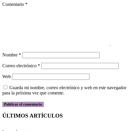
Comentario
*
Nombre
*
Correo electrónico
*
Web
Guarda mi nombre, correo electrónico y web en este navegador
para la próxima vez que comente.
ÚLTIMOS ARTÍCULOS