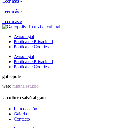
Leer más »
Leer más »
Leer más »
Aviso legal
Política de Privacidad
Política de Cookies
Aviso legal
Política de Privacidad
Política de Cookies
gatrópolis
web:
mintha estudio
la cultura salvó al gato
La redacción
Galería
Contacto