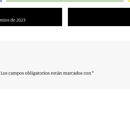
emios de 2023
Los campos obligatorios están marcados con
*