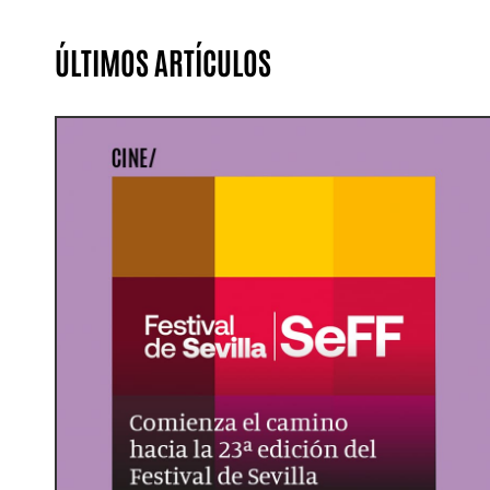
ÚLTIMOS ARTÍCULOS