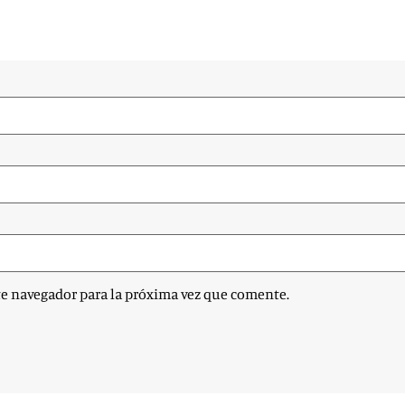
te navegador para la próxima vez que comente.