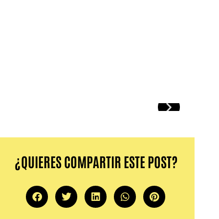
¿QUIERES COMPARTIR ESTE POST?