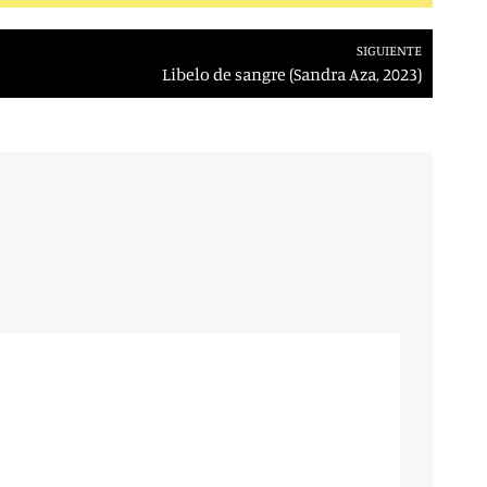
SIGUIENTE
Libelo de sangre (Sandra Aza, 2023)