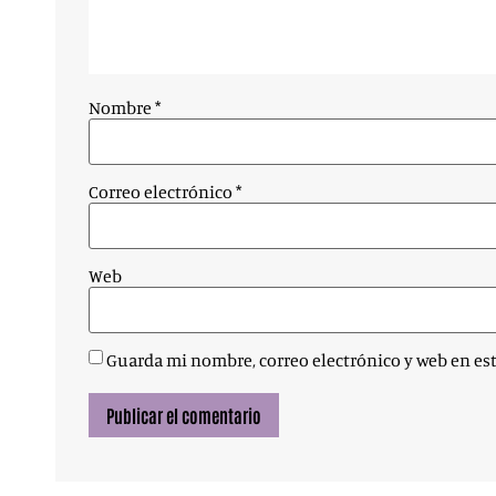
Nombre
*
Correo electrónico
*
Web
Guarda mi nombre, correo electrónico y web en es